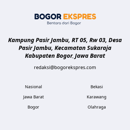
Bogor Eksp
Kampung Pasir Jambu, RT 05, Rw 03, Desa
Pasir Jambu, Kecamatan Sukaraja
Kabupaten Bogor
Jawa Barat
,
redaksi@bogorekspres.com
Nasional
Bekasi
Jawa Barat
Karawang
Bogor
Olahraga