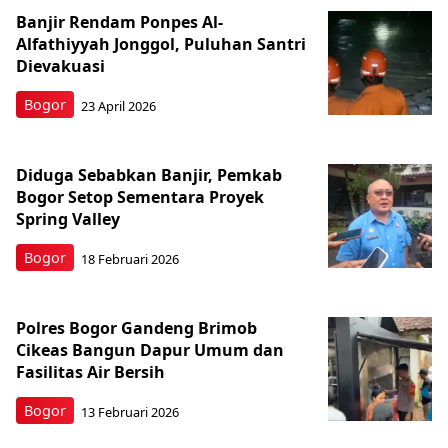
Banjir Rendam Ponpes Al-
Alfathiyyah Jonggol, Puluhan Santri
Dievakuasi
Bogor
23 April 2026
Diduga Sebabkan Banjir, Pemkab
Bogor Setop Sementara Proyek
Spring Valley
Bogor
18 Februari 2026
Polres Bogor Gandeng Brimob
Cikeas Bangun Dapur Umum dan
Fasilitas Air Bersih
Bogor
13 Februari 2026