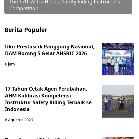
The 17th Astra Honda Safety Riding Instructors
Competition
Berita Populer
Ukir Prestasi di Panggung Nasional,
DAM Borong 5 Gelar AHSRIC 2026
6 jam
17 Tahun Cetak Agen Perubahan,
AHM Kalibrasi Kompetensi
Instruktur Safety Riding Terbaik se-
Indonesia
8 Agustus 2026