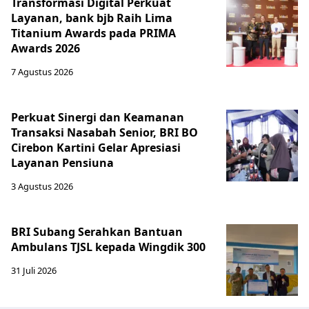
Transformasi Digital Perkuat
Layanan, bank bjb Raih Lima
Titanium Awards pada PRIMA
Awards 2026
7 Agustus 2026
Perkuat Sinergi dan Keamanan
Transaksi Nasabah Senior, BRI BO
Cirebon Kartini Gelar Apresiasi
Layanan Pensiuna
3 Agustus 2026
BRI Subang Serahkan Bantuan
Ambulans TJSL kepada Wingdik 300
31 Juli 2026