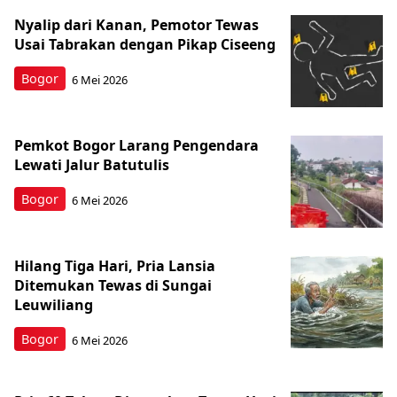
Nyalip dari Kanan, Pemotor Tewas
Usai Tabrakan dengan Pikap Ciseeng
Bogor
6 Mei 2026
Pemkot Bogor Larang Pengendara
Lewati Jalur Batutulis
Bogor
6 Mei 2026
Hilang Tiga Hari, Pria Lansia
Ditemukan Tewas di Sungai
Leuwiliang
Bogor
6 Mei 2026