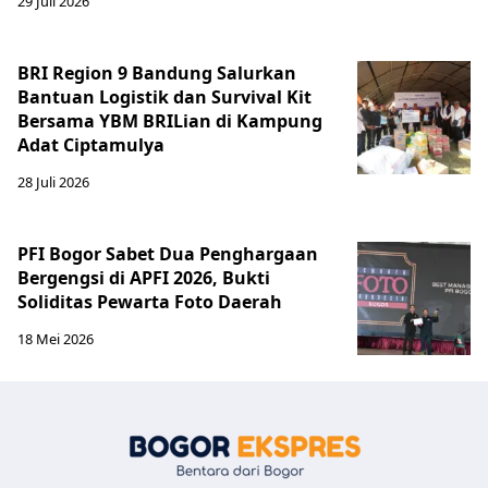
29 Juli 2026
BRI Region 9 Bandung Salurkan
Bantuan Logistik dan Survival Kit
Bersama YBM BRILian di Kampung
Adat Ciptamulya
28 Juli 2026
PFI Bogor Sabet Dua Penghargaan
Bergengsi di APFI 2026, Bukti
Soliditas Pewarta Foto Daerah
18 Mei 2026
Bogor Eksp