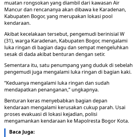
muatan rongsokan yang diambil dari kawasan Air
Mancur dan rencananya akan dibawa ke Karadenan,
Kabupaten Bogor, yang merupakan lokasi pool
kendaraan.
Akibat kecelakaan tersebut, pengemudi berinisial W
(31), warga Karadenan, Kabupaten Bogor, mengalami
luka ringan di bagian dagu dan sempat mengeluhkan
sesak di dada akibat benturan dengan setir.
Sementara itu, satu penumpang yang duduk di sebelah
pengemudi juga mengalami luka ringan di bagian kaki.
“Keduanya mengalami luka ringan dan sudah
mendapatkan penanganan,” ungkapnya.
Benturan keras menyebabkan bagian depan
kendaraan mengalami kerusakan cukup parah. Usai
proses evakuasi di lokasi kejadian, polisi
mengamankan kendaraan ke Mapolresta Bogor Kota.
Baca Juga: