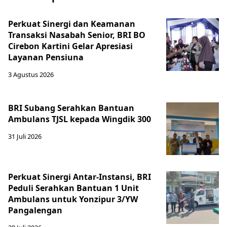
Perkuat Sinergi dan Keamanan
Transaksi Nasabah Senior, BRI BO
Cirebon Kartini Gelar Apresiasi
Layanan Pensiuna
3 Agustus 2026
BRI Subang Serahkan Bantuan
Ambulans TJSL kepada Wingdik 300
31 Juli 2026
Perkuat Sinergi Antar-Instansi, BRI
Peduli Serahkan Bantuan 1 Unit
Ambulans untuk Yonzipur 3/YW
Pangalengan