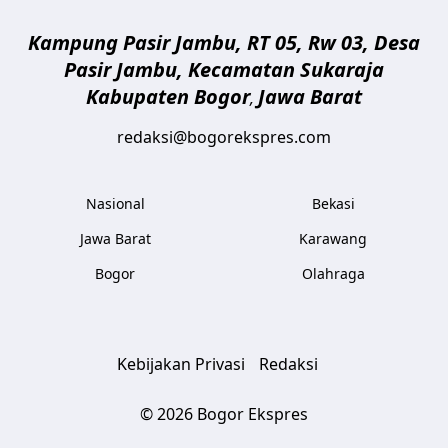
Kampung Pasir Jambu, RT 05, Rw 03, Desa
Pasir Jambu, Kecamatan Sukaraja
Kabupaten Bogor
Jawa Barat
,
redaksi@bogorekspres.com
Nasional
Bekasi
Jawa Barat
Karawang
Bogor
Olahraga
Kebijakan Privasi
Redaksi
© 2026 Bogor Ekspres