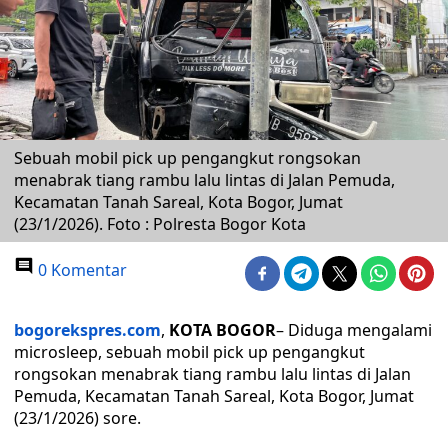
Sebuah mobil pick up pengangkut rongsokan
menabrak tiang rambu lalu lintas di Jalan Pemuda,
Kecamatan Tanah Sareal, Kota Bogor, Jumat
(23/1/2026). Foto : Polresta Bogor Kota
0 Komentar
bogorekspres.com
,
KOTA BOGOR
– Diduga mengalami
microsleep, sebuah mobil pick up pengangkut
rongsokan menabrak tiang rambu lalu lintas di Jalan
Pemuda, Kecamatan Tanah Sareal, Kota Bogor, Jumat
(23/1/2026) sore.