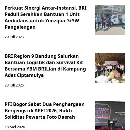
Perkuat Sinergi Antar-Instansi, BRI
Peduli Serahkan Bantuan 1 Unit
Ambulans untuk Yonzipur 3/YW
Pangalengan
29 Juli 2026
BRI Region 9 Bandung Salurkan
Bantuan Logistik dan Survival Kit
Bersama YBM BRILian di Kampung
Adat Ciptamulya
28 Juli 2026
PFI Bogor Sabet Dua Penghargaan
Bergengsi di APFI 2026, Bukti
Soliditas Pewarta Foto Daerah
18 Mei 2026