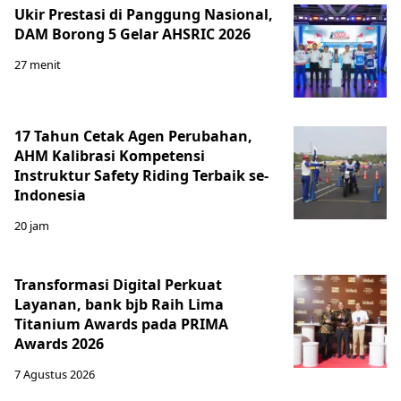
Ukir Prestasi di Panggung Nasional,
DAM Borong 5 Gelar AHSRIC 2026
27 menit
17 Tahun Cetak Agen Perubahan,
AHM Kalibrasi Kompetensi
Instruktur Safety Riding Terbaik se-
Indonesia
20 jam
Transformasi Digital Perkuat
Layanan, bank bjb Raih Lima
Titanium Awards pada PRIMA
Awards 2026
7 Agustus 2026