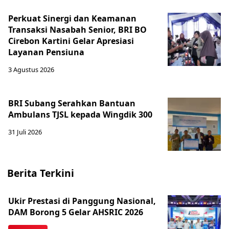
Perkuat Sinergi dan Keamanan
Transaksi Nasabah Senior, BRI BO
Cirebon Kartini Gelar Apresiasi
Layanan Pensiuna
3 Agustus 2026
BRI Subang Serahkan Bantuan
Ambulans TJSL kepada Wingdik 300
31 Juli 2026
Berita Terkini
Ukir Prestasi di Panggung Nasional,
DAM Borong 5 Gelar AHSRIC 2026