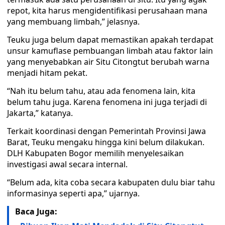
repot, kita harus mengidentifikasi perusahaan mana
yang membuang limbah,” jelasnya.
Teuku juga belum dapat memastikan apakah terdapat
unsur kamuflase pembuangan limbah atau faktor lain
yang menyebabkan air Situ Citongtut berubah warna
menjadi hitam pekat.
“Nah itu belum tahu, atau ada fenomena lain, kita
belum tahu juga. Karena fenomena ini juga terjadi di
Jakarta,” katanya.
Terkait koordinasi dengan Pemerintah Provinsi Jawa
Barat, Teuku mengaku hingga kini belum dilakukan.
DLH Kabupaten Bogor memilih menyelesaikan
investigasi awal secara internal.
“Belum ada, kita coba secara kabupaten dulu biar tahu
informasinya seperti apa,” ujarnya.
Baca Juga: