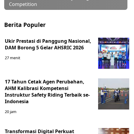
Competition
Berita Populer
Ukir Prestasi di Panggung Nasional,
DAM Borong 5 Gelar AHSRIC 2026
27 menit
17 Tahun Cetak Agen Perubahan,
AHM Kalibrasi Kompetensi
Instruktur Safety Riding Terbaik se-
Indonesia
20 jam
Transformasi Digital Perkuat