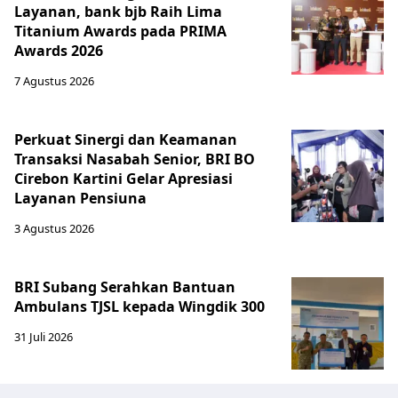
Layanan, bank bjb Raih Lima
Titanium Awards pada PRIMA
Awards 2026
7 Agustus 2026
Perkuat Sinergi dan Keamanan
Transaksi Nasabah Senior, BRI BO
Cirebon Kartini Gelar Apresiasi
Layanan Pensiuna
3 Agustus 2026
BRI Subang Serahkan Bantuan
Ambulans TJSL kepada Wingdik 300
31 Juli 2026