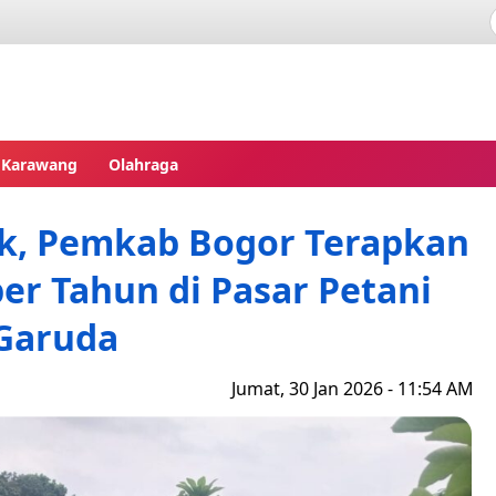
pres
Karawang
Olahraga
ak, Pemkab Bogor Terapkan
er Tahun di Pasar Petani
Garuda
Jumat, 30 Jan 2026 - 11:54 AM