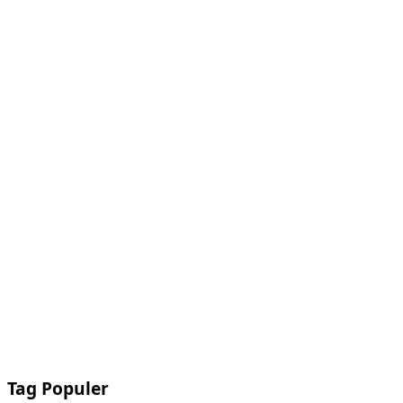
Tag Populer