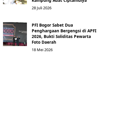
Kampung Adat Ciptamulya
28 Juli 2026
PFI Bogor Sabet Dua
Penghargaan Bergengsi di APFI
2026, Bukti Soliditas Pewarta
Foto Daerah
18 Mei 2026