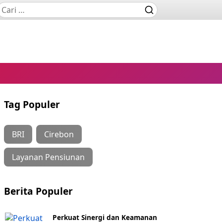
Tag Populer
BRI
Cirebon
Layanan Pensiunan
Berita Populer
Perkuat Sinergi dan Keamanan