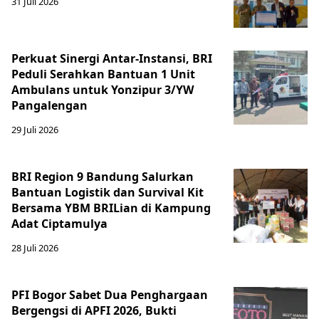
31 Juli 2026
Perkuat Sinergi Antar-Instansi, BRI
Peduli Serahkan Bantuan 1 Unit
Ambulans untuk Yonzipur 3/YW
Pangalengan
29 Juli 2026
BRI Region 9 Bandung Salurkan
Bantuan Logistik dan Survival Kit
Bersama YBM BRILian di Kampung
Adat Ciptamulya
28 Juli 2026
PFI Bogor Sabet Dua Penghargaan
Bergengsi di APFI 2026, Bukti