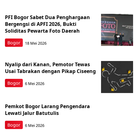
PFI Bogor Sabet Dua Penghargaan
Bergengsi di APFI 2026, Bukti
Soliditas Pewarta Foto Daerah
Bogor
18 Mei 2026
Nyalip dari Kanan, Pemotor Tewas
Usai Tabrakan dengan Pikap Ciseeng
Bogor
6 Mei 2026
Pemkot Bogor Larang Pengendara
Lewati Jalur Batutulis
Bogor
6 Mei 2026