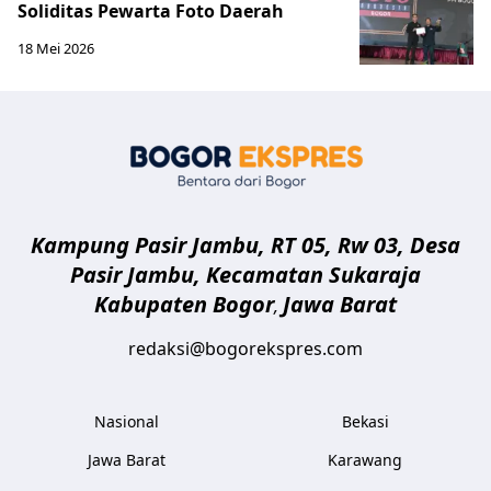
Soliditas Pewarta Foto Daerah
18 Mei 2026
Bogor Eksp
Kampung Pasir Jambu, RT 05, Rw 03, Desa
Pasir Jambu, Kecamatan Sukaraja
Kabupaten Bogor
Jawa Barat
,
redaksi@bogorekspres.com
Nasional
Bekasi
Jawa Barat
Karawang