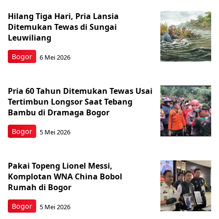
Hilang Tiga Hari, Pria Lansia
Ditemukan Tewas di Sungai
Leuwiliang
Bogor
6 Mei 2026
Pria 60 Tahun Ditemukan Tewas Usai
Tertimbun Longsor Saat Tebang
Bambu di Dramaga Bogor
Bogor
5 Mei 2026
Pakai Topeng Lionel Messi,
Komplotan WNA China Bobol
Rumah di Bogor
Bogor
5 Mei 2026