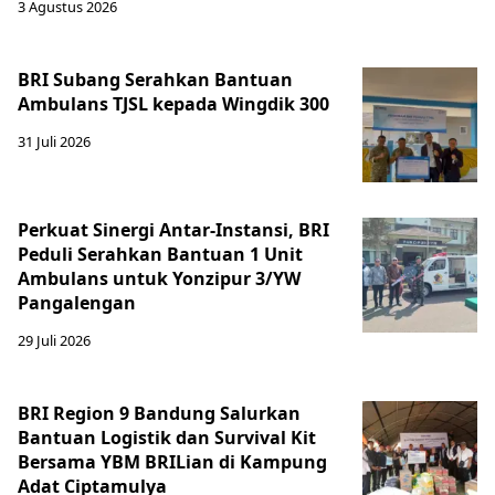
3 Agustus 2026
BRI Subang Serahkan Bantuan
Ambulans TJSL kepada Wingdik 300
31 Juli 2026
Perkuat Sinergi Antar-Instansi, BRI
Peduli Serahkan Bantuan 1 Unit
Ambulans untuk Yonzipur 3/YW
Pangalengan
29 Juli 2026
BRI Region 9 Bandung Salurkan
Bantuan Logistik dan Survival Kit
Bersama YBM BRILian di Kampung
Adat Ciptamulya