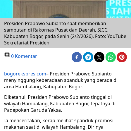
Presiden Prabowo Subianto saat memberikan
sambutan di Rakornas Pusat dan Daerah, SICC,
Kabupaten Bogor, pada Senin (2/2/2026). Foto: YouTube
Sekretariat Presiden
0 Komentar
bogorekspres.com
– Presiden Prabowo Subianto
menyinggung keberadaan spanduk yang berada di
area Hambalang, Kabupaten Bogor.
Diketahui, Presiden Prabowo Subianto tinggal di
wilayah Hambalang, Kabupaten Bogor, tepatnya di
Padepokan Garuda Yaksa.
Ia menceritakan, kerap melihat spanduk promosi
makanan saat di wilayah Hambalang. Dirinya