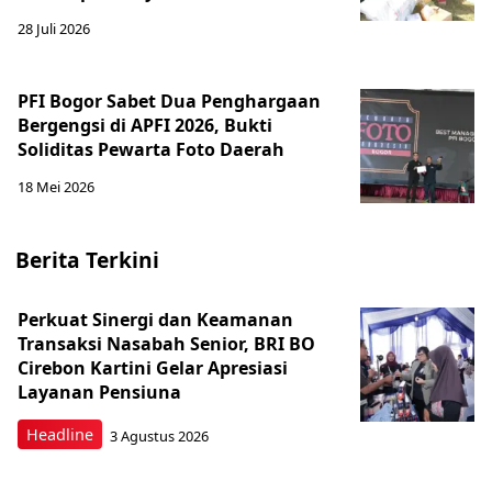
28 Juli 2026
PFI Bogor Sabet Dua Penghargaan
Bergengsi di APFI 2026, Bukti
Soliditas Pewarta Foto Daerah
18 Mei 2026
Berita Terkini
Perkuat Sinergi dan Keamanan
Transaksi Nasabah Senior, BRI BO
Cirebon Kartini Gelar Apresiasi
Layanan Pensiuna
Headline
3 Agustus 2026