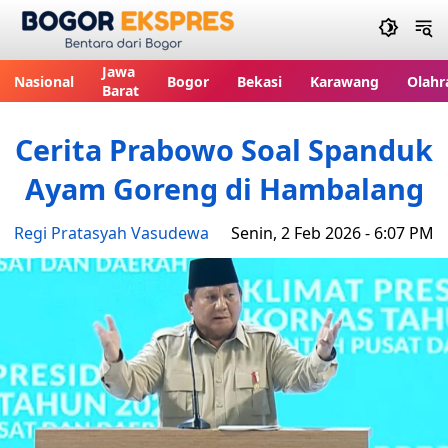
Bogor Ekspres
Jawa
Nasional
Bogor
Bekasi
Karawang
Olahr
Barat
Cerita Prabowo Soal Spanduk
Ayam Goreng di Hambalang
Regi Pratasyah Vasudewa
Senin, 2 Feb 2026 - 6:07 PM