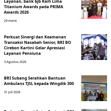
Layanan, bank bjb Raih Lima
Titanium Awards pada PRIMA
Awards 2026
29 menit
Perkuat Sinergi dan Keamanan
Transaksi Nasabah Senior, BRI BO
Cirebon Kartini Gelar Apresiasi
Layanan Pensiuna
3 Agustus 2026
BRI Subang Serahkan Bantuan
Ambulans TJSL kepada Wingdik 300
31 Juli 2026