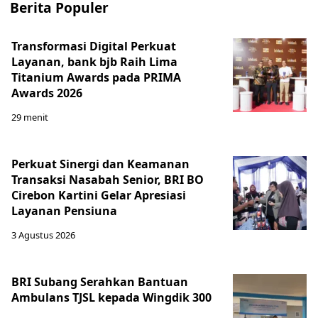
Berita Populer
Transformasi Digital Perkuat
Layanan, bank bjb Raih Lima
Titanium Awards pada PRIMA
Awards 2026
29 menit
Perkuat Sinergi dan Keamanan
Transaksi Nasabah Senior, BRI BO
Cirebon Kartini Gelar Apresiasi
Layanan Pensiuna
3 Agustus 2026
BRI Subang Serahkan Bantuan
Ambulans TJSL kepada Wingdik 300