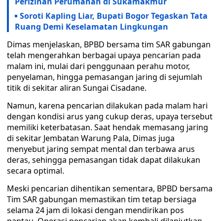
Perizinan Perumahan di Sukamakmur
Soroti Kapling Liar, Bupati Bogor Tegaskan Tata
Ruang Demi Keselamatan Lingkungan
Dimas menjelaskan, BPBD bersama tim SAR gabungan
telah mengerahkan berbagai upaya pencarian pada
malam ini, mulai dari penggunaan perahu motor,
penyelaman, hingga pemasangan jaring di sejumlah
titik di sekitar aliran Sungai Cisadane.
Namun, karena pencarian dilakukan pada malam hari
dengan kondisi arus yang cukup deras, upaya tersebut
memiliki keterbatasan. Saat hendak memasang jaring
di sekitar Jembatan Warung Pala, Dimas juga
menyebut jaring sempat mental dan terbawa arus
deras, sehingga pemasangan tidak dapat dilakukan
secara optimal.
Meski pencarian dihentikan sementara, BPBD bersama
Tim SAR gabungan memastikan tim tetap bersiaga
selama 24 jam di lokasi dengan mendirikan pos