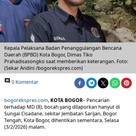
Kepala Pelaksana Badan Penanggulangan Bencana
Daerah (BPBD) Kota Bogor, Dimas Tiko
Prahadisasongko saat memberikan keterangan. Foto:
(Sekar Andini /bogorekspres.com)
0 Komentar
bogorekspres.com
,
KOTA BOGOR
– Pencarian
terhadap MD (8), bocah yang dilaporkan hanyut di
Sungai Cisadane, sekitar Jembatan Sarijan, Bogor
Tengah, Kota Bogor, dihentikan sementara, Selasa
(3/2/2026) malam.