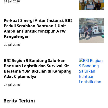
31 Juli 2026
Perkuat Sinergi Antar-Instansi, BRI
Peduli Serahkan Bantuan 1 Unit
Ambulans untuk Yonzipur 3/YW
Pangalengan
29 Juli 2026
BRI Region 9 Bandung Salurkan
Bantuan Logistik dan Survival Kit
Bersama YBM BRILian di Kampung
Adat Ciptamulya
28 Juli 2026
Berita Terkini