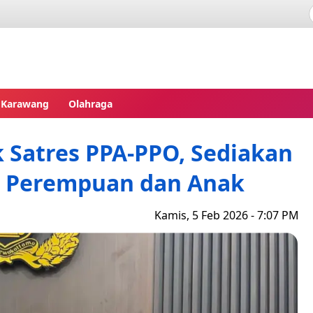
pres
Karawang
Olahraga
 Satres PPA-PPO, Sediakan
 Perempuan dan Anak
Kamis, 5 Feb 2026 - 7:07 PM