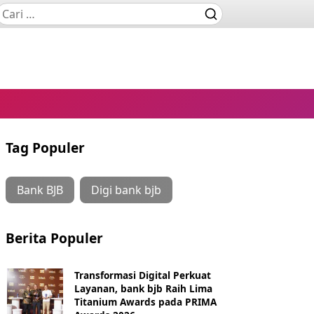
Tag Populer
Bank BJB
Digi bank bjb
Berita Populer
Transformasi Digital Perkuat
Layanan, bank bjb Raih Lima
Titanium Awards pada PRIMA