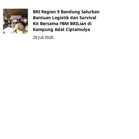
BRI Region 9 Bandung Salurkan
Bantuan Logistik dan Survival
Kit Bersama YBM BRILian di
Kampung Adat Ciptamulya
28 Juli 2026