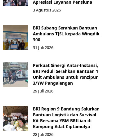
Apresiasi Layanan Pensiuna
3 Agustus 2026
BRI Subang Serahkan Bantuan
Ambulans TJSL kepada Wingdik
300
31 Juli 2026
Perkuat Sinergi Antar-Instansi,
BRI Peduli Serahkan Bantuan 1
Unit Ambulans untuk Yonzipur
3/YW Pangalengan
29 Juli 2026
BRI Region 9 Bandung Salurkan
Bantuan Logistik dan Survival
Kit Bersama YBM BRILian di
Kampung Adat Ciptamulya
28 Juli 2026