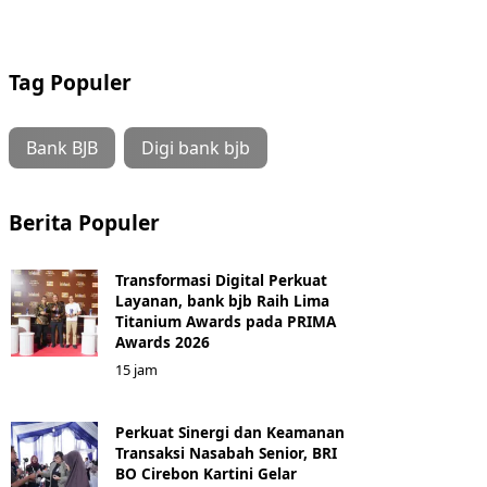
Tag Populer
Bank BJB
Digi bank bjb
Berita Populer
Transformasi Digital Perkuat
Layanan, bank bjb Raih Lima
Titanium Awards pada PRIMA
Awards 2026
15 jam
Perkuat Sinergi dan Keamanan
Transaksi Nasabah Senior, BRI
BO Cirebon Kartini Gelar