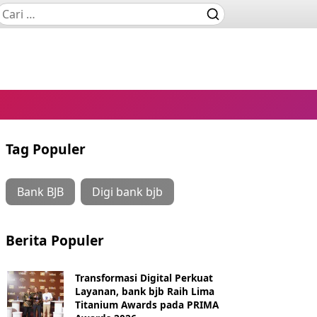
Tag Populer
Bank BJB
Digi bank bjb
Berita Populer
Transformasi Digital Perkuat
Layanan, bank bjb Raih Lima
Titanium Awards pada PRIMA