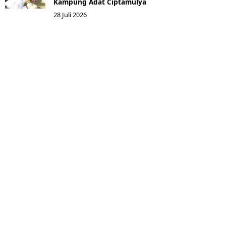
Kampung Adat Ciptamulya
28 Juli 2026