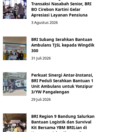
Transaksi Nasabah Senior, BRI
BO Cirebon Kartini Gelar
Apresiasi Layanan Pensiuna
3 Agustus 2026
BRI Subang Serahkan Bantuan
Ambulans TJSL kepada Wingdik
300
31 Juli 2026
Perkuat Sinergi Antar-Instansi,
BRI Peduli Serahkan Bantuan 1
Unit Ambulans untuk Yonzipur
3/YW Pangalengan
29 Juli 2026
BRI Region 9 Bandung Salurkan
Bantuan Logistik dan Survival
Kit Bersama YBM BRILian di