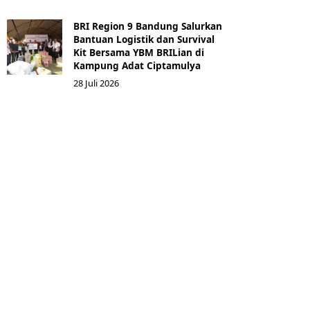
BRI Region 9 Bandung Salurkan
Bantuan Logistik dan Survival
Kit Bersama YBM BRILian di
Kampung Adat Ciptamulya
28 Juli 2026