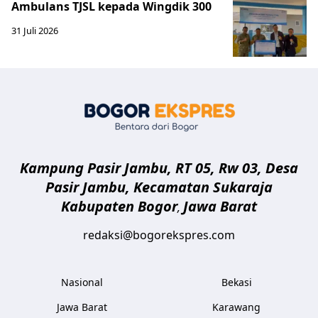
Ambulans TJSL kepada Wingdik 300
31 Juli 2026
Bogor Eksp
Kampung Pasir Jambu, RT 05, Rw 03, Desa
Pasir Jambu, Kecamatan Sukaraja
Kabupaten Bogor
Jawa Barat
,
redaksi@bogorekspres.com
Nasional
Bekasi
Jawa Barat
Karawang