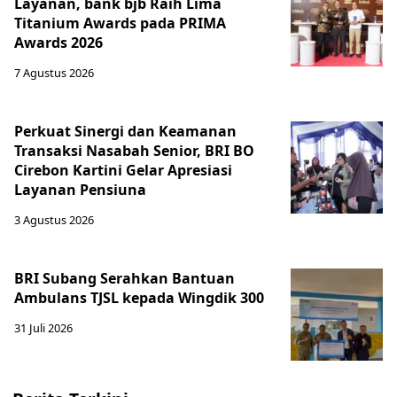
Layanan, bank bjb Raih Lima
Titanium Awards pada PRIMA
Awards 2026
7 Agustus 2026
Perkuat Sinergi dan Keamanan
Transaksi Nasabah Senior, BRI BO
Cirebon Kartini Gelar Apresiasi
Layanan Pensiuna
3 Agustus 2026
BRI Subang Serahkan Bantuan
Ambulans TJSL kepada Wingdik 300
31 Juli 2026