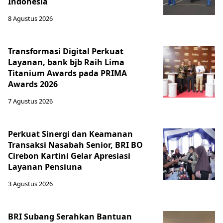
Indonesia
8 Agustus 2026
Transformasi Digital Perkuat
Layanan, bank bjb Raih Lima
Titanium Awards pada PRIMA
Awards 2026
7 Agustus 2026
Perkuat Sinergi dan Keamanan
Transaksi Nasabah Senior, BRI BO
Cirebon Kartini Gelar Apresiasi
Layanan Pensiuna
3 Agustus 2026
BRI Subang Serahkan Bantuan