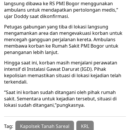
langsung dibawa ke RS PMI Bogor menggunakan
ambulans untuk mendapatkan pertolongan medis,”
ujar Doddy saat dikonfirmasi.
Petugas gabungan yang tiba di lokasi langsung
mengamankan area dan mengevakuasi korban untuk
mencegah gangguan perjalanan kereta. Ambulans
membawa korban ke Rumah Sakit PMI Bogor untuk
penanganan lebih lanjut.
Hingga saat ini, korban masih menjalani perawatan
intensif di Instalasi Gawat Darurat (IGD). Pihak
kepolisian memastikan situasi di lokasi kejadian telah
terkendali.
“Saat ini korban sudah ditangani oleh pihak rumah
sakit. Sementara untuk kejadian tersebut, situasi di
lokasi sudah ditangani,”pungkasnya.
Tag:
Kapolsek Tanah Sareal
KRL