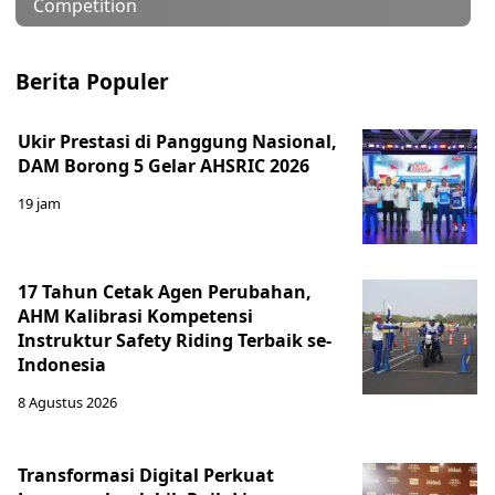
Competition
Berita Populer
Ukir Prestasi di Panggung Nasional,
DAM Borong 5 Gelar AHSRIC 2026
19 jam
17 Tahun Cetak Agen Perubahan,
AHM Kalibrasi Kompetensi
Instruktur Safety Riding Terbaik se-
Indonesia
8 Agustus 2026
Transformasi Digital Perkuat