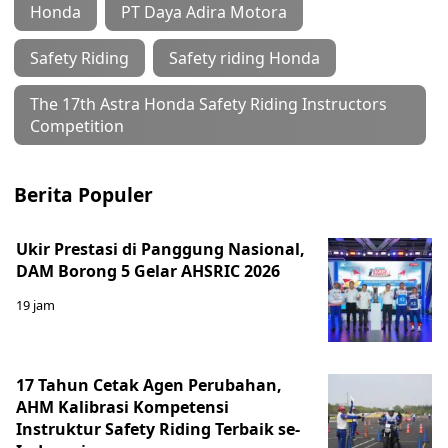
Honda
PT Daya Adira Motora
Safety Riding
Safety riding Honda
The 17th Astra Honda Safety Riding Instructors
Competition
Berita Populer
Ukir Prestasi di Panggung Nasional,
DAM Borong 5 Gelar AHSRIC 2026
19 jam
17 Tahun Cetak Agen Perubahan,
AHM Kalibrasi Kompetensi
Instruktur Safety Riding Terbaik se-