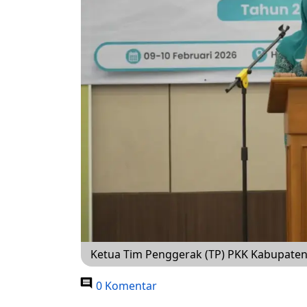
Ketua Tim Penggerak (TP) PKK Kabupaten 
0 Komentar