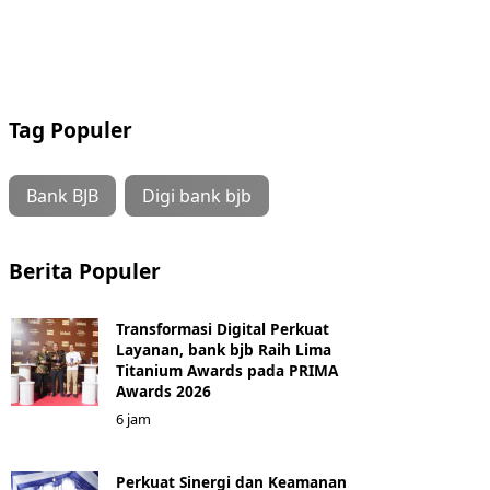
Tag Populer
Bank BJB
Digi bank bjb
Berita Populer
Transformasi Digital Perkuat
Layanan, bank bjb Raih Lima
Titanium Awards pada PRIMA
Awards 2026
6 jam
Perkuat Sinergi dan Keamanan