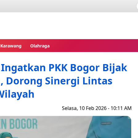
pres
Karawang
Olahraga
Ingatkan PKK Bogor Bijak
, Dorong Sinergi Lintas
Wilayah
Selasa, 10 Feb 2026 - 10:11 AM