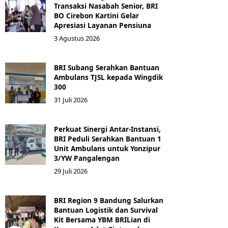
Transaksi Nasabah Senior, BRI
BO Cirebon Kartini Gelar
Apresiasi Layanan Pensiuna
3 Agustus 2026
BRI Subang Serahkan Bantuan
Ambulans TJSL kepada Wingdik
300
31 Juli 2026
Perkuat Sinergi Antar-Instansi,
BRI Peduli Serahkan Bantuan 1
Unit Ambulans untuk Yonzipur
3/YW Pangalengan
29 Juli 2026
BRI Region 9 Bandung Salurkan
Bantuan Logistik dan Survival
Kit Bersama YBM BRILian di