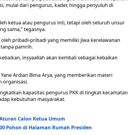
si, mulai dari pengurus, kader, hingga penyuluh di
eh ketua atau pengurus inti, tetapi oleh seluruh unsur
ng sama,” tegasnya.
oleh pribadi-pribadi yang memiliki jiwa kerelawanan
 tanpa pamrih.
 kebaikan, insyaallah akan kembali sebagai kebaikan
. Yane Ardian Bima Arya, yang memberikan materi
organisasi.
ngkatkan kapasitas pengurus PKK di tingkat kecamatan
erhadap kebutuhan masyarakat.
s Aturan Calon Ketua Umum
00 Pohon di Halaman Rumah Presiden