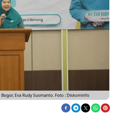
Bogor, Eva Rudy Susmanto. Foto : Diskominfo