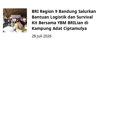
BRI Region 9 Bandung Salurkan
Bantuan Logistik dan Survival
Kit Bersama YBM BRILian di
Kampung Adat Ciptamulya
28 Juli 2026