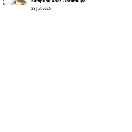
Kampung Adat Ciptamulya
28 Juli 2026