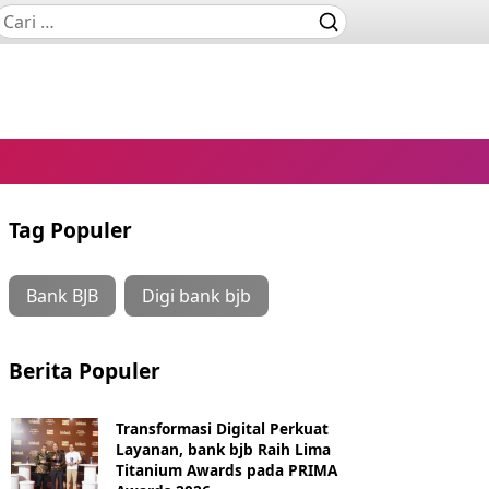
Tag Populer
Bank BJB
Digi bank bjb
Berita Populer
Transformasi Digital Perkuat
Layanan, bank bjb Raih Lima
Titanium Awards pada PRIMA