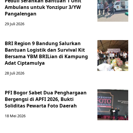
Peduli Serahkan Bantuan 1 Unit
Ambulans untuk Yonzipur 3/YW
Pangalengan
29 Juli 2026
BRI Region 9 Bandung Salurkan
Bantuan Logistik dan Survival Kit
Bersama YBM BRILian di Kampung
Adat Ciptamulya
28 Juli 2026
PFI Bogor Sabet Dua Penghargaan
Bergengsi di APFI 2026, Bukti
Soliditas Pewarta Foto Daerah
18 Mei 2026