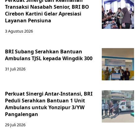
Perkuat Sinergi dan Keamanan
Transaksi Nasabah Senior, BRI BO
Cirebon Kartini Gelar Apresiasi
Layanan Pensiuna
3 Agustus 2026
BRI Subang Serahkan Bantuan
Ambulans TJSL kepada Wingdik 300
31 Juli 2026
Perkuat Sinergi Antar-Instansi, BRI
Peduli Serahkan Bantuan 1 Unit
Ambulans untuk Yonzipur 3/YW
Pangalengan
29 Juli 2026