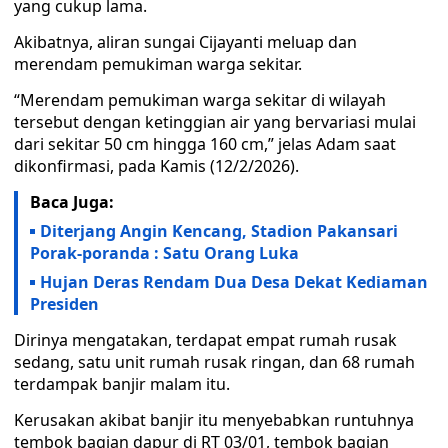
yang cukup lama.
Akibatnya, aliran sungai Cijayanti meluap dan
merendam pemukiman warga sekitar.
“Merendam pemukiman warga sekitar di wilayah
tersebut dengan ketinggian air yang bervariasi mulai
dari sekitar 50 cm hingga 160 cm,” jelas Adam saat
dikonfirmasi, pada Kamis (12/2/2026).
Baca Juga:
Diterjang Angin Kencang, Stadion Pakansari
Porak-poranda : Satu Orang Luka
Hujan Deras Rendam Dua Desa Dekat Kediaman
Presiden
Dirinya mengatakan, terdapat empat rumah rusak
sedang, satu unit rumah rusak ringan, dan 68 rumah
terdampak banjir malam itu.
Kerusakan akibat banjir itu menyebabkan runtuhnya
tembok bagian dapur di RT 03/01, tembok bagian