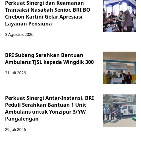
Perkuat Sinergi dan Keamanan
Transaksi Nasabah Senior, BRI BO
Cirebon Kartini Gelar Apresiasi
Layanan Pensiuna
3 Agustus 2026
BRI Subang Serahkan Bantuan
Ambulans TJSL kepada Wingdik 300
31 Juli 2026
Perkuat Sinergi Antar-Instansi, BRI
Peduli Serahkan Bantuan 1 Unit
Ambulans untuk Yonzipur 3/YW
Pangalengan
29 Juli 2026