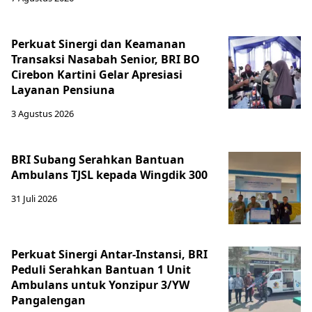
Perkuat Sinergi dan Keamanan
Transaksi Nasabah Senior, BRI BO
Cirebon Kartini Gelar Apresiasi
Layanan Pensiuna
3 Agustus 2026
BRI Subang Serahkan Bantuan
Ambulans TJSL kepada Wingdik 300
31 Juli 2026
Perkuat Sinergi Antar-Instansi, BRI
Peduli Serahkan Bantuan 1 Unit
Ambulans untuk Yonzipur 3/YW
Pangalengan