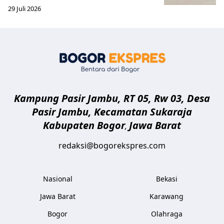
29 Juli 2026
Bogor Eksp
Kampung Pasir Jambu, RT 05, Rw 03, Desa
Pasir Jambu, Kecamatan Sukaraja
Kabupaten Bogor
Jawa Barat
,
redaksi@bogorekspres.com
Nasional
Bekasi
Jawa Barat
Karawang
Bogor
Olahraga