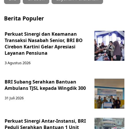
Berita Populer
Perkuat Sinergi dan Keamanan
Transaksi Nasabah Senior, BRI BO
Cirebon Kartini Gelar Apresiasi
Layanan Pensiuna
3 Agustus 2026
BRI Subang Serahkan Bantuan
Ambulans TJSL kepada Wingdik 300
31 Juli 2026
Perkuat Sinergi Antar-Instansi, BRI
Peduli Serahkan Bantuan 1 Unit