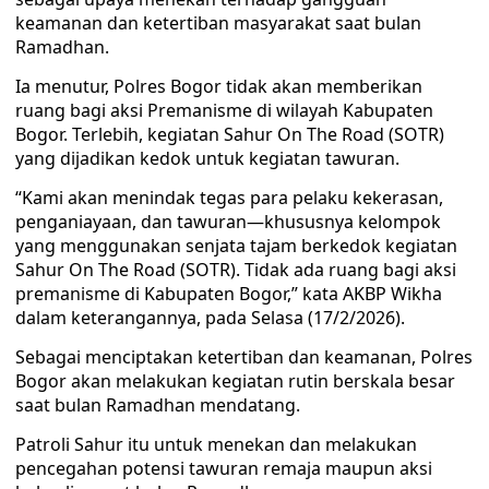
keamanan dan ketertiban masyarakat saat bulan
Ramadhan.
Ia menutur, Polres Bogor tidak akan memberikan
ruang bagi aksi Premanisme di wilayah Kabupaten
Bogor. Terlebih, kegiatan Sahur On The Road (SOTR)
yang dijadikan kedok untuk kegiatan tawuran.
“Kami akan menindak tegas para pelaku kekerasan,
penganiayaan, dan tawuran—khususnya kelompok
yang menggunakan senjata tajam berkedok kegiatan
Sahur On The Road (SOTR). Tidak ada ruang bagi aksi
premanisme di Kabupaten Bogor,” kata AKBP Wikha
dalam keterangannya, pada Selasa (17/2/2026).
Sebagai menciptakan ketertiban dan keamanan, Polres
Bogor akan melakukan kegiatan rutin berskala besar
saat bulan Ramadhan mendatang.
Patroli Sahur itu untuk menekan dan melakukan
pencegahan potensi tawuran remaja maupun aksi