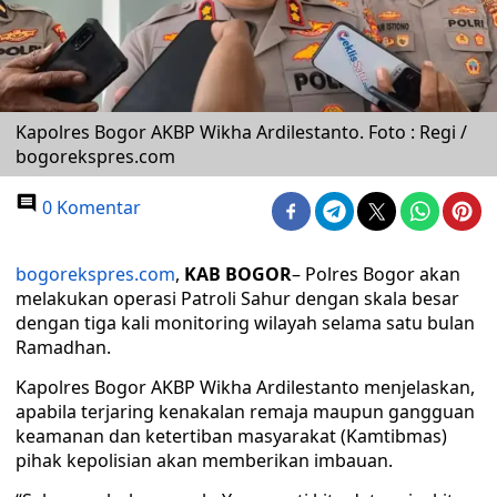
Kapolres Bogor AKBP Wikha Ardilestanto. Foto : Regi /
bogorekspres.com
0 Komentar
bogorekspres.com
,
KAB BOGOR
– Polres Bogor akan
melakukan operasi Patroli Sahur dengan skala besar
dengan tiga kali monitoring wilayah selama satu bulan
Ramadhan.
Kapolres Bogor AKBP Wikha Ardilestanto menjelaskan,
apabila terjaring kenakalan remaja maupun gangguan
keamanan dan ketertiban masyarakat (Kamtibmas)
pihak kepolisian akan memberikan imbauan.