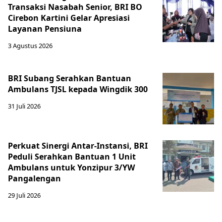
Transaksi Nasabah Senior, BRI BO
Cirebon Kartini Gelar Apresiasi
Layanan Pensiuna
3 Agustus 2026
BRI Subang Serahkan Bantuan
Ambulans TJSL kepada Wingdik 300
31 Juli 2026
Perkuat Sinergi Antar-Instansi, BRI
Peduli Serahkan Bantuan 1 Unit
Ambulans untuk Yonzipur 3/YW
Pangalengan
29 Juli 2026