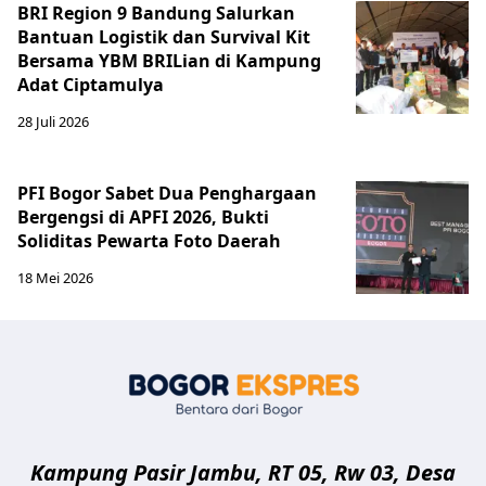
BRI Region 9 Bandung Salurkan
Bantuan Logistik dan Survival Kit
Bersama YBM BRILian di Kampung
Adat Ciptamulya
28 Juli 2026
PFI Bogor Sabet Dua Penghargaan
Bergengsi di APFI 2026, Bukti
Soliditas Pewarta Foto Daerah
18 Mei 2026
Bogor Eksp
Kampung Pasir Jambu, RT 05, Rw 03, Desa