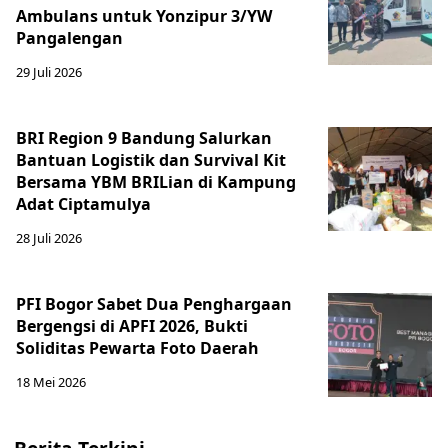
Ambulans untuk Yonzipur 3/YW
Pangalengan
29 Juli 2026
BRI Region 9 Bandung Salurkan
Bantuan Logistik dan Survival Kit
Bersama YBM BRILian di Kampung
Adat Ciptamulya
28 Juli 2026
PFI Bogor Sabet Dua Penghargaan
Bergengsi di APFI 2026, Bukti
Soliditas Pewarta Foto Daerah
18 Mei 2026