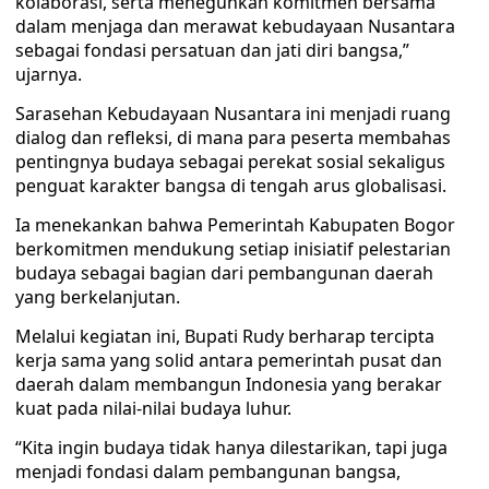
kolaborasi, serta meneguhkan komitmen bersama
dalam menjaga dan merawat kebudayaan Nusantara
sebagai fondasi persatuan dan jati diri bangsa,”
ujarnya.
Sarasehan Kebudayaan Nusantara ini menjadi ruang
dialog dan refleksi, di mana para peserta membahas
pentingnya budaya sebagai perekat sosial sekaligus
penguat karakter bangsa di tengah arus globalisasi.
Ia menekankan bahwa Pemerintah Kabupaten Bogor
berkomitmen mendukung setiap inisiatif pelestarian
budaya sebagai bagian dari pembangunan daerah
yang berkelanjutan.
Melalui kegiatan ini, Bupati Rudy berharap tercipta
kerja sama yang solid antara pemerintah pusat dan
daerah dalam membangun Indonesia yang berakar
kuat pada nilai-nilai budaya luhur.
“Kita ingin budaya tidak hanya dilestarikan, tapi juga
menjadi fondasi dalam pembangunan bangsa,