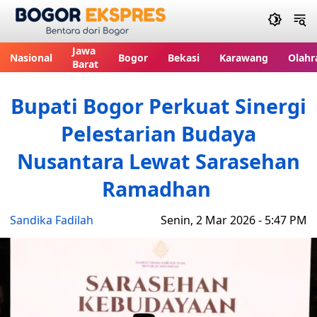
Bogor Ekspres
Jawa
Nasional
Bogor
Bekasi
Karawang
Olahr
Barat
Bupati Bogor Perkuat Sinergi
Pelestarian Budaya
Nusantara Lewat Sarasehan
Ramadhan
Sandika Fadilah
Senin, 2 Mar 2026 - 5:47 PM