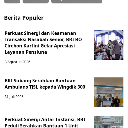
Berita Populer
Perkuat Sinergi dan Keamanan
Transaksi Nasabah Senior, BRI BO
Cirebon Kartini Gelar Apresiasi
Layanan Pensiuna
3 Agustus 2026
BRI Subang Serahkan Bantuan
Ambulans TJSL kepada Wingdik 300
31 Juli 2026
Perkuat Sinergi Antar-Instansi, BRI
Peduli Serahkan Bantuan 1 Unit