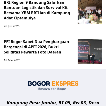
BRI Region 9 Bandung Salurkan
Bantuan Logistik dan Survival Kit
Bersama YBM BRILian di Kampung
Adat Ciptamulya
28 Juli 2026
PFI Bogor Sabet Dua Penghargaan
Bergengsi di APFI 2026, Bukti
Soliditas Pewarta Foto Daerah
18 Mei 2026
Bogor Eksp
Kampung Pasir Jambu, RT 05, Rw 03, Desa