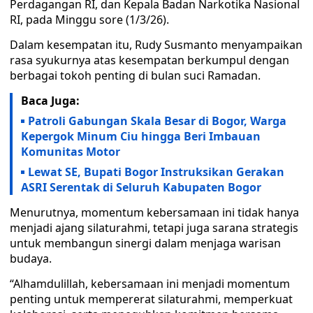
Perdagangan RI, dan Kepala Badan Narkotika Nasional
RI, pada Minggu sore (1/3/26).
Dalam kesempatan itu, Rudy Susmanto menyampaikan
rasa syukurnya atas kesempatan berkumpul dengan
berbagai tokoh penting di bulan suci Ramadan.
Baca Juga:
Patroli Gabungan Skala Besar di Bogor, Warga
Kepergok Minum Ciu hingga Beri Imbauan
Komunitas Motor
Lewat SE, Bupati Bogor Instruksikan Gerakan
ASRI Serentak di Seluruh Kabupaten Bogor
Menurutnya, momentum kebersamaan ini tidak hanya
menjadi ajang silaturahmi, tetapi juga sarana strategis
untuk membangun sinergi dalam menjaga warisan
budaya.
“Alhamdulillah, kebersamaan ini menjadi momentum
penting untuk mempererat silaturahmi, memperkuat