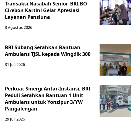
Transaksi Nasabah Senior, BRI BO
Cirebon Kartini Gelar Apresiasi
Layanan Pensiuna
3 Agustus 2026
BRI Subang Serahkan Bantuan
Ambulans TJSL kepada Wingdik 300
31 Juli 2026
Perkuat Sinergi Antar-Instansi, BRI
Peduli Serahkan Bantuan 1 Unit
Ambulans untuk Yonzipur 3/YW
Pangalengan
29 Juli 2026