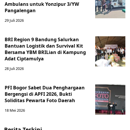
Ambulans untuk Yonzipur 3/YW
Pangalengan
29 Juli 2026
BRI Region 9 Bandung Salurkan
Bantuan Logistik dan Survival Kit
Bersama YBM BRILian di Kampung
Adat Ciptamulya
28 Juli 2026
PFI Bogor Sabet Dua Penghargaan
Bergengsi di APFI 2026, Bukti
Soliditas Pewarta Foto Daerah
18 Mei 2026
Berita Terkini