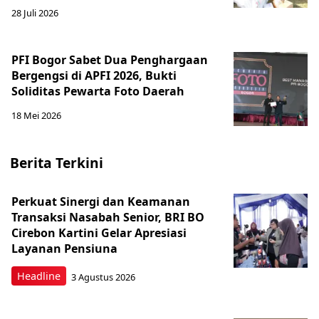
28 Juli 2026
PFI Bogor Sabet Dua Penghargaan
Bergengsi di APFI 2026, Bukti
Soliditas Pewarta Foto Daerah
18 Mei 2026
Berita Terkini
Perkuat Sinergi dan Keamanan
Transaksi Nasabah Senior, BRI BO
Cirebon Kartini Gelar Apresiasi
Layanan Pensiuna
Headline
3 Agustus 2026