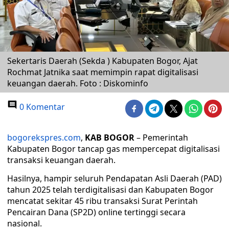
Sekertaris Daerah (Sekda ) Kabupaten Bogor, Ajat
Rochmat Jatnika saat memimpin rapat digitalisasi
keuangan daerah. Foto : Diskominfo
0 Komentar
bogorekspres.com
,
KAB BOGOR
– Pemerintah
Kabupaten Bogor tancap gas mempercepat digitalisasi
transaksi keuangan daerah.
Hasilnya, hampir seluruh Pendapatan Asli Daerah (PAD)
tahun 2025 telah terdigitalisasi dan Kabupaten Bogor
mencatat sekitar 45 ribu transaksi Surat Perintah
Pencairan Dana (SP2D) online tertinggi secara
nasional.