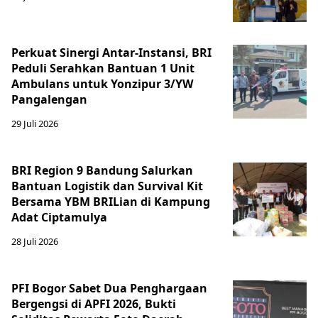
Perkuat Sinergi Antar-Instansi, BRI
Peduli Serahkan Bantuan 1 Unit
Ambulans untuk Yonzipur 3/YW
Pangalengan
29 Juli 2026
BRI Region 9 Bandung Salurkan
Bantuan Logistik dan Survival Kit
Bersama YBM BRILian di Kampung
Adat Ciptamulya
28 Juli 2026
PFI Bogor Sabet Dua Penghargaan
Bergengsi di APFI 2026, Bukti