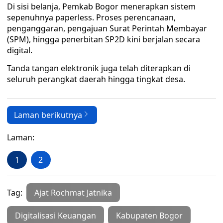
Di sisi belanja, Pemkab Bogor menerapkan sistem
sepenuhnya paperless. Proses perencanaan,
penganggaran, pengajuan Surat Perintah Membayar
(SPM), hingga penerbitan SP2D kini berjalan secara
digital.
Tanda tangan elektronik juga telah diterapkan di
seluruh perangkat daerah hingga tingkat desa.
Laman berikutnya
Laman:
1
2
Tag:
Ajat Rochmat Jatnika
Digitalisasi Keuangan
Kabupaten Bogor