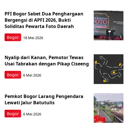
PFI Bogor Sabet Dua Penghargaan
Bergengsi di APFI 2026, Bukti
Soliditas Pewarta Foto Daerah
Bogor
18 Mei 2026
Nyalip dari Kanan, Pemotor Tewas
Usai Tabrakan dengan Pikap Ciseeng
Bogor
6 Mei 2026
Pemkot Bogor Larang Pengendara
Lewati Jalur Batutulis
Bogor
6 Mei 2026