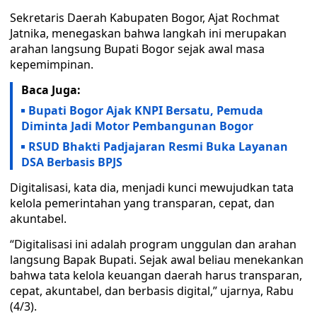
Sekretaris Daerah Kabupaten Bogor, Ajat Rochmat
Jatnika, menegaskan bahwa langkah ini merupakan
arahan langsung Bupati Bogor sejak awal masa
kepemimpinan.
Baca Juga:
Bupati Bogor Ajak KNPI Bersatu, Pemuda
Diminta Jadi Motor Pembangunan Bogor
RSUD Bhakti Padjajaran Resmi Buka Layanan
DSA Berbasis BPJS
Digitalisasi, kata dia, menjadi kunci mewujudkan tata
kelola pemerintahan yang transparan, cepat, dan
akuntabel.
“Digitalisasi ini adalah program unggulan dan arahan
langsung Bapak Bupati. Sejak awal beliau menekankan
bahwa tata kelola keuangan daerah harus transparan,
cepat, akuntabel, dan berbasis digital,” ujarnya, Rabu
(4/3).