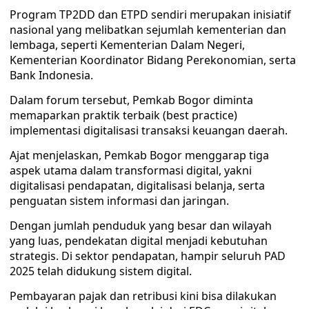
Program TP2DD dan ETPD sendiri merupakan inisiatif
nasional yang melibatkan sejumlah kementerian dan
lembaga, seperti Kementerian Dalam Negeri,
Kementerian Koordinator Bidang Perekonomian, serta
Bank Indonesia.
Dalam forum tersebut, Pemkab Bogor diminta
memaparkan praktik terbaik (best practice)
implementasi digitalisasi transaksi keuangan daerah.
Ajat menjelaskan, Pemkab Bogor menggarap tiga
aspek utama dalam transformasi digital, yakni
digitalisasi pendapatan, digitalisasi belanja, serta
penguatan sistem informasi dan jaringan.
Dengan jumlah penduduk yang besar dan wilayah
yang luas, pendekatan digital menjadi kebutuhan
strategis. Di sektor pendapatan, hampir seluruh PAD
2025 telah didukung sistem digital.
Pembayaran pajak dan retribusi kini bisa dilakukan