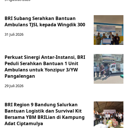
BRI Subang Serahkan Bantuan
Ambulans TJSL kepada Wingdik 300
31 Juli 2026
Perkuat Sinergi Antar-Instansi, BRI
Peduli Serahkan Bantuan 1 Unit
Ambulans untuk Yonzipur 3/YW
Pangalengan
29 Juli 2026
BRI Region 9 Bandung Salurkan
Bantuan Logistik dan Survival Kit
Bersama YBM BRILian di Kampung
Adat Ciptamulya