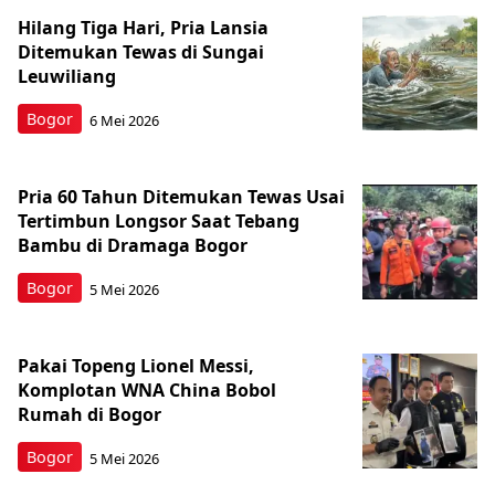
Hilang Tiga Hari, Pria Lansia
Ditemukan Tewas di Sungai
Leuwiliang
Bogor
6 Mei 2026
Pria 60 Tahun Ditemukan Tewas Usai
Tertimbun Longsor Saat Tebang
Bambu di Dramaga Bogor
Bogor
5 Mei 2026
Pakai Topeng Lionel Messi,
Komplotan WNA China Bobol
Rumah di Bogor
Bogor
5 Mei 2026