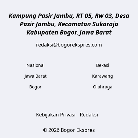
Kampung Pasir Jambu, RT 05, Rw 03, Desa
Pasir Jambu, Kecamatan Sukaraja
Kabupaten Bogor
Jawa Barat
,
redaksi@bogorekspres.com
Nasional
Bekasi
Jawa Barat
Karawang
Bogor
Olahraga
Kebijakan Privasi
Redaksi
© 2026 Bogor Ekspres