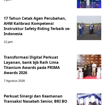
17 Tahun Cetak Agen Perubahan,
AHM Kalibrasi Kompetensi
Instruktur Safety Riding Terbaik se-
Indonesia
22 jam
Transformasi Digital Perkuat
Layanan, bank bjb Raih Lima
Titanium Awards pada PRIMA
Awards 2026
7 Agustus 2026
Perkuat Sinergi dan Keamanan
Transaksi Nasabah Senior, BRI BO