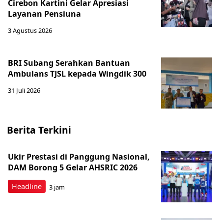
Cirebon Kartini Gelar Apresiasi
Layanan Pensiuna
3 Agustus 2026
BRI Subang Serahkan Bantuan
Ambulans TJSL kepada Wingdik 300
31 Juli 2026
Berita Terkini
Ukir Prestasi di Panggung Nasional,
DAM Borong 5 Gelar AHSRIC 2026
Headline
3 jam