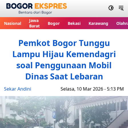
Bogor Ekspres
Jawa
Nasional
Bogor
Bekasi
Karawang
Olahr
Barat
Pemkot Bogor Tunggu
Lampu Hijau Kemendagri
soal Penggunaan Mobil
Dinas Saat Lebaran
Sekar Andini
Selasa, 10 Mar 2026 - 5:13 PM