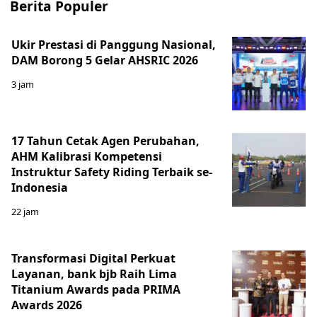
Berita Populer
Ukir Prestasi di Panggung Nasional,
DAM Borong 5 Gelar AHSRIC 2026
3 jam
17 Tahun Cetak Agen Perubahan,
AHM Kalibrasi Kompetensi
Instruktur Safety Riding Terbaik se-
Indonesia
22 jam
Transformasi Digital Perkuat
Layanan, bank bjb Raih Lima
Titanium Awards pada PRIMA
Awards 2026