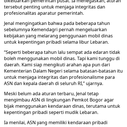
dikeluarkan pemerintah pusat. Ia menegaskan, aturan
tersebut penting untuk menjaga integritas dan
profesionalitas aparatur pemerintah.
Jenal mengingatkan bahwa pada beberapa tahun
sebelumnya Kemendagri pernah mengeluarkan
kebijakan yang melarang penggunaan mobil dinas
untuk kepentingan pribadi selama libur Lebaran.
“Seperti beberapa tahun lalu sempat ada edaran tidak
boleh menggunakan mobil dinas. Tapi kami tunggu di
daerah. Kami siap mengikuti arahan apa pun dari
Kementerian Dalam Negeri selama batasan-batasan itu
untuk menjaga integritas dan profesionalisme para
ASN dan kepala daerah di seluruh RI,” ujarnya.
Meski belum ada aturan terbaru, Jenal tetap
mengimbau ASN di lingkungan Pemkot Bogor agar
bijak menggunakan kendaraan dinas, terutama untuk
kepentingan pribadi seperti mudik Lebaran.
Ia menilai, ASN yang memiliki kendaraan pribadi