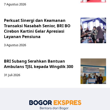
7 Agustus 2026
Perkuat Sinergi dan Keamanan
Transaksi Nasabah Senior, BRI BO
Cirebon Kartini Gelar Apresiasi
Layanan Pensiuna
3 Agustus 2026
BRI Subang Serahkan Bantuan
Ambulans TJSL kepada Wingdik 300
31 Juli 2026
Bogor Eksp