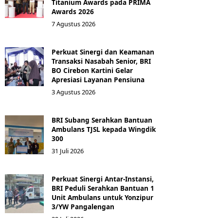
Titanium Awards pada PRIMA
Awards 2026
7 Agustus 2026
Perkuat Sinergi dan Keamanan
Transaksi Nasabah Senior, BRI
BO Cirebon Kartini Gelar
Apresiasi Layanan Pensiuna
3 Agustus 2026
BRI Subang Serahkan Bantuan
Ambulans TJSL kepada Wingdik
300
31 Juli 2026
Perkuat Sinergi Antar-Instansi,
BRI Peduli Serahkan Bantuan 1
Unit Ambulans untuk Yonzipur
3/YW Pangalengan