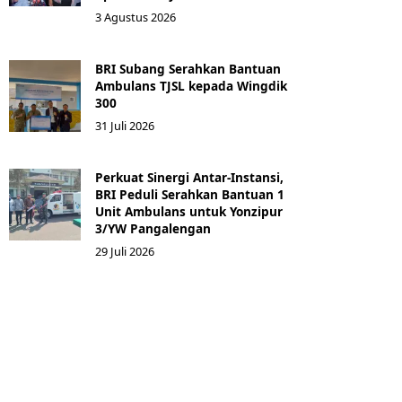
3 Agustus 2026
BRI Subang Serahkan Bantuan
Ambulans TJSL kepada Wingdik
300
31 Juli 2026
Perkuat Sinergi Antar-Instansi,
BRI Peduli Serahkan Bantuan 1
Unit Ambulans untuk Yonzipur
3/YW Pangalengan
29 Juli 2026