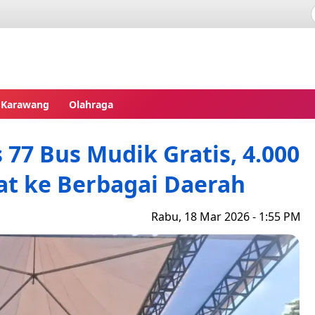
pres
Karawang
Olahraga
77 Bus Mudik Gratis, 4.000
t ke Berbagai Daerah
Rabu, 18 Mar 2026 - 1:55 PM