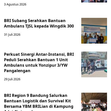
3 Agustus 2026
BRI Subang Serahkan Bantuan
Ambulans TJSL kepada Wingdik 300
31 Juli 2026
Perkuat Sinergi Antar-Instansi, BRI
Peduli Serahkan Bantuan 1 Unit
Ambulans untuk Yonzipur 3/YW
Pangalengan
29 Juli 2026
BRI Region 9 Bandung Salurkan
Bantuan Logistik dan Survival Kit
Bersama YBM BRILian di Kampung