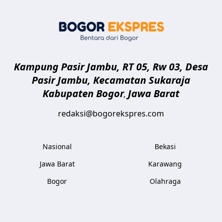
Bogor Eksp
Kampung Pasir Jambu, RT 05, Rw 03, Desa
Pasir Jambu, Kecamatan Sukaraja
Kabupaten Bogor
Jawa Barat
,
redaksi@bogorekspres.com
Nasional
Bekasi
Jawa Barat
Karawang
Bogor
Olahraga