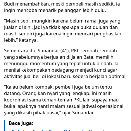
Budi menambahkan, meski pembeli masih sedikit, ia
ingin mencoba menarik pelanggan lebih dulu.
“Masih sepi, mungkin karena belum ramai juga yang
jualan di sini. Jadi ya tidak apa-apa buka duluan dan
masih sendiri juga karena ingin mencari penghasilan
lebih,” katanya.
Sementara itu, Sunandar (41), PKL rempah-rempah
yang sebelumnya berjualan di Jalan Bata, memilih
menunggu momentum yang tepat untuk pindah. Ia
menilai kekompakan pedagang menjadi kunci agar
aktivitas jual beli di lokasi baru segera berjalan optimal.
“Kalau belum kompak, pembeli juga belum tentu
datang. Orang kan nyari yang lengkap. Ini masih
koordinasi sama teman-teman PKL lain supaya mau
buka lapaknya nanti malam sesuai jadwal operasional
yang dikasih pihak pasar,” ujar Sunandar.
Baca Juga: