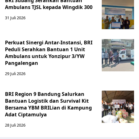
BRI Subang Serahkan Bantuan
Ambulans TJSL kepada Wingdik 300
31 Juli 2026
Perkuat Sinergi Antar-Instansi, BRI
Peduli Serahkan Bantuan 1 Unit
Ambulans untuk Yonzipur 3/YW
Pangalengan
29 Juli 2026
BRI Region 9 Bandung Salurkan
Bantuan Logistik dan Survival Kit
Bersama YBM BRILian di Kampung
Adat Ciptamulya
28 Juli 2026