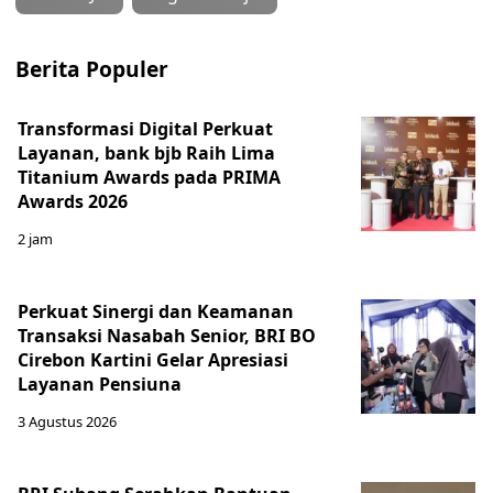
Berita Populer
Transformasi Digital Perkuat
Layanan, bank bjb Raih Lima
Titanium Awards pada PRIMA
Awards 2026
2 jam
Perkuat Sinergi dan Keamanan
Transaksi Nasabah Senior, BRI BO
Cirebon Kartini Gelar Apresiasi
Layanan Pensiuna
3 Agustus 2026