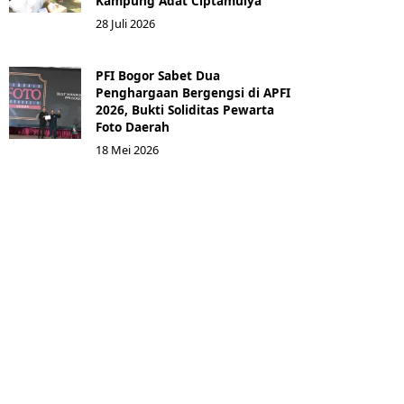
Kampung Adat Ciptamulya
28 Juli 2026
PFI Bogor Sabet Dua
Penghargaan Bergengsi di APFI
2026, Bukti Soliditas Pewarta
Foto Daerah
18 Mei 2026