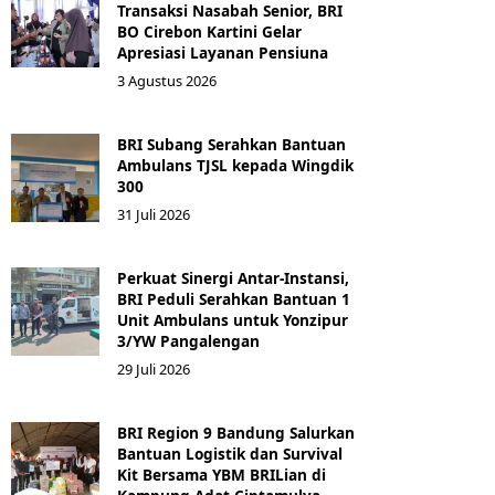
Transaksi Nasabah Senior, BRI
BO Cirebon Kartini Gelar
Apresiasi Layanan Pensiuna
3 Agustus 2026
BRI Subang Serahkan Bantuan
Ambulans TJSL kepada Wingdik
300
31 Juli 2026
Perkuat Sinergi Antar-Instansi,
BRI Peduli Serahkan Bantuan 1
Unit Ambulans untuk Yonzipur
3/YW Pangalengan
29 Juli 2026
BRI Region 9 Bandung Salurkan
Bantuan Logistik dan Survival
Kit Bersama YBM BRILian di