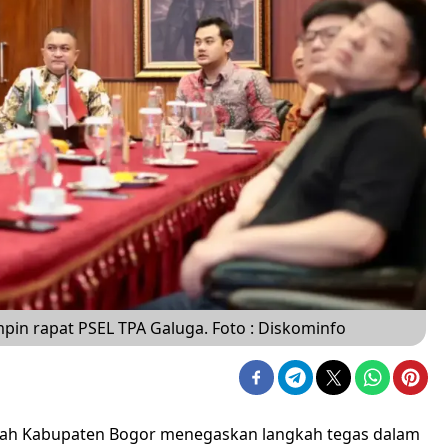
in rapat PSEL TPA Galuga. Foto : Diskominfo
tah Kabupaten Bogor menegaskan langkah tegas dalam