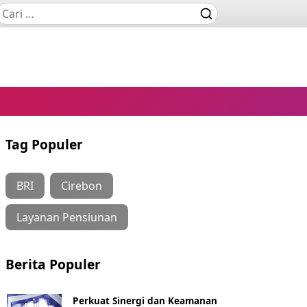
Tag Populer
BRI
Cirebon
Layanan Pensiunan
Berita Populer
Perkuat Sinergi dan Keamanan