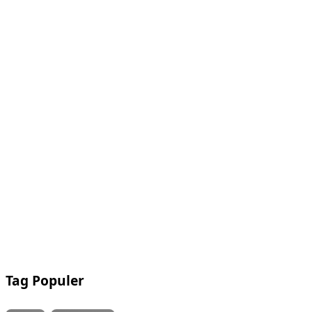
Tag Populer