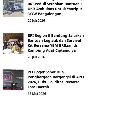
BRI Peduli Serahkan Bantuan 1
Unit Ambulans untuk Yonzipur
3/YW Pangalengan
29 Juli 2026
BRI Region 9 Bandung Salurkan
Bantuan Logistik dan Survival
Kit Bersama YBM BRILian di
Kampung Adat Ciptamulya
28 Juli 2026
PFI Bogor Sabet Dua
Penghargaan Bergengsi di APFI
2026, Bukti Soliditas Pewarta
Foto Daerah
18 Mei 2026