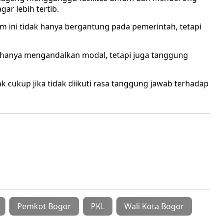
ar lebih tertib.
 ini tidak hanya bergantung pada pemerintah, tetapi
 hanya mengandalkan modal, tetapi juga tanggung
k cukup jika tidak diikuti rasa tanggung jawab terhadap
Pemkot Bogor
PKL
Wali Kota Bogor