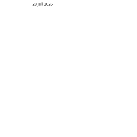
28 Juli 2026