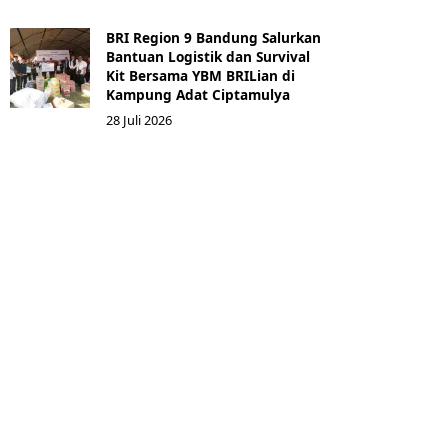
BRI Region 9 Bandung Salurkan
Bantuan Logistik dan Survival
Kit Bersama YBM BRILian di
Kampung Adat Ciptamulya
28 Juli 2026