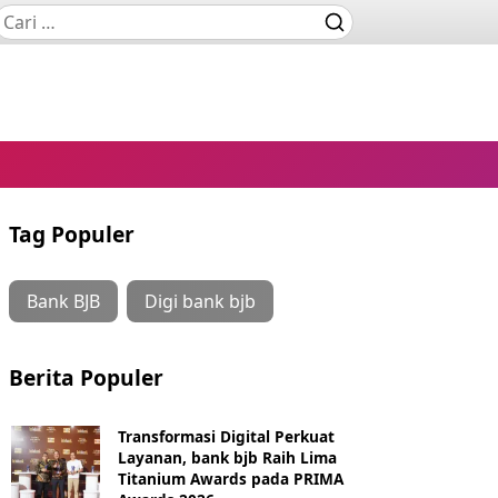
Tag Populer
Bank BJB
Digi bank bjb
Berita Populer
Transformasi Digital Perkuat
Layanan, bank bjb Raih Lima
Titanium Awards pada PRIMA