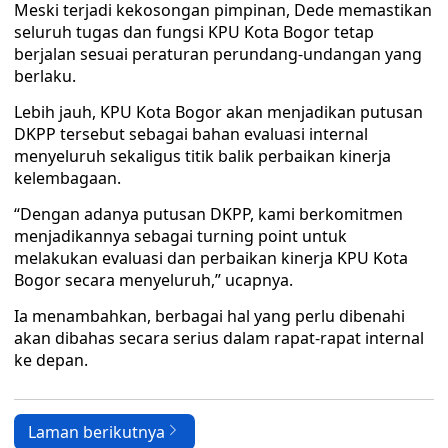
Meski terjadi kekosongan pimpinan, Dede memastikan
seluruh tugas dan fungsi KPU Kota Bogor tetap
berjalan sesuai peraturan perundang-undangan yang
berlaku.
Lebih jauh, KPU Kota Bogor akan menjadikan putusan
DKPP tersebut sebagai bahan evaluasi internal
menyeluruh sekaligus titik balik perbaikan kinerja
kelembagaan.
“Dengan adanya putusan DKPP, kami berkomitmen
menjadikannya sebagai turning point untuk
melakukan evaluasi dan perbaikan kinerja KPU Kota
Bogor secara menyeluruh,” ucapnya.
Ia menambahkan, berbagai hal yang perlu dibenahi
akan dibahas secara serius dalam rapat-rapat internal
ke depan.
Laman berikutnya