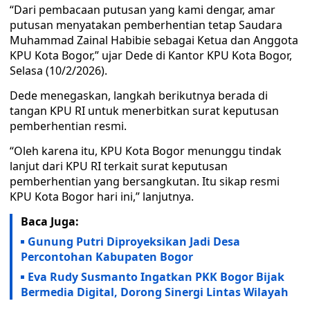
“Dari pembacaan putusan yang kami dengar, amar
putusan menyatakan pemberhentian tetap Saudara
Muhammad Zainal Habibie sebagai Ketua dan Anggota
KPU Kota Bogor,” ujar Dede di Kantor KPU Kota Bogor,
Selasa (10/2/2026).
Dede menegaskan, langkah berikutnya berada di
tangan KPU RI untuk menerbitkan surat keputusan
pemberhentian resmi.
“Oleh karena itu, KPU Kota Bogor menunggu tindak
lanjut dari KPU RI terkait surat keputusan
pemberhentian yang bersangkutan. Itu sikap resmi
KPU Kota Bogor hari ini,” lanjutnya.
Baca Juga:
Gunung Putri Diproyeksikan Jadi Desa
Percontohan Kabupaten Bogor
Eva Rudy Susmanto Ingatkan PKK Bogor Bijak
Bermedia Digital, Dorong Sinergi Lintas Wilayah