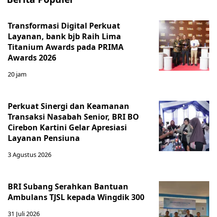
Transformasi Digital Perkuat
Layanan, bank bjb Raih Lima
Titanium Awards pada PRIMA
Awards 2026
20 jam
Perkuat Sinergi dan Keamanan
Transaksi Nasabah Senior, BRI BO
Cirebon Kartini Gelar Apresiasi
Layanan Pensiuna
3 Agustus 2026
BRI Subang Serahkan Bantuan
Ambulans TJSL kepada Wingdik 300
31 Juli 2026