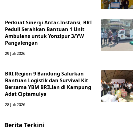
Perkuat Sinergi Antar-Instansi, BRI
Peduli Serahkan Bantuan 1 Unit
Ambulans untuk Yonzipur 3/YW
Pangalengan
29 Juli 2026
BRI Region 9 Bandung Salurkan
Bantuan Logistik dan Survival Kit
Bersama YBM BRILian di Kampung
Adat Ciptamulya
28 Juli 2026
Berita Terkini