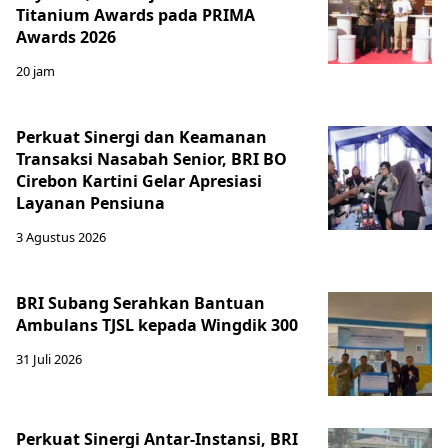
Titanium Awards pada PRIMA
Awards 2026
20 jam
Perkuat Sinergi dan Keamanan
Transaksi Nasabah Senior, BRI BO
Cirebon Kartini Gelar Apresiasi
Layanan Pensiuna
3 Agustus 2026
BRI Subang Serahkan Bantuan
Ambulans TJSL kepada Wingdik 300
31 Juli 2026
Perkuat Sinergi Antar-Instansi, BRI