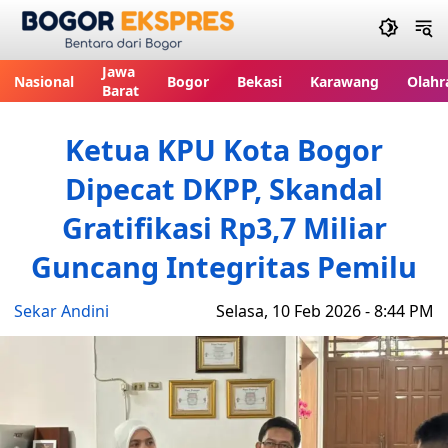
Bogor Ekspres
Jawa
Nasional
Bogor
Bekasi
Karawang
Olahr
Barat
Ketua KPU Kota Bogor
Dipecat DKPP, Skandal
Gratifikasi Rp3,7 Miliar
Guncang Integritas Pemilu
Sekar Andini
Selasa, 10 Feb 2026 - 8:44 PM