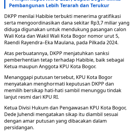
Pembangunan Lebih Terarah dan Terukur
DKPP menilai Habibie terbukti menerima gratifikasi
serta mengoordinasikan dana sekitar Rp3,7 miliar yang
diduga digunakan untuk mendukung pasangan calon
Wali Kota dan Wakil Wali Kota Bogor nomor urut 5,
Raendi Rayendra–Eka Maulana, pada Pilkada 2024.
Atas perbuatannya, DKPP menjatuhkan sanksi
pemberhentian tetap terhadap Habibie, baik sebagai
Ketua maupun Anggota KPU Kota Bogor.
Menanggapi putusan tersebut, KPU Kota Bogor
menyatakan menghormati keputusan DKPP dan
memilih bersikap hati-hati sambil menunggu tindak
lanjut resmi dari KPU RI.
Ketua Divisi Hukum dan Pengawasan KPU Kota Bogor,
Dede Juhendi mengatakan sikap itu diambil sesuai
dengan amar putusan yang dibacakan dalam
persidangan.