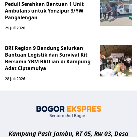
Peduli Serahkan Bantuan 1 Unit
Ambulans untuk Yonzipur 3/YW
Pangalengan
29 Juli 2026
BRI Region 9 Bandung Salurkan
Bantuan Logistik dan Survival Kit
Bersama YBM BRILian di Kampung
Adat Ciptamulya
28 Juli 2026
Bogor Eksp
Kampung Pasir Jambu, RT 05, Rw 03, Desa