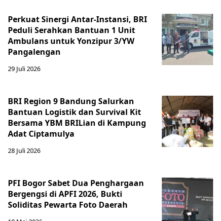
Perkuat Sinergi Antar-Instansi, BRI
Peduli Serahkan Bantuan 1 Unit
Ambulans untuk Yonzipur 3/YW
Pangalengan
29 Juli 2026
BRI Region 9 Bandung Salurkan
Bantuan Logistik dan Survival Kit
Bersama YBM BRILian di Kampung
Adat Ciptamulya
28 Juli 2026
PFI Bogor Sabet Dua Penghargaan
Bergengsi di APFI 2026, Bukti
Soliditas Pewarta Foto Daerah