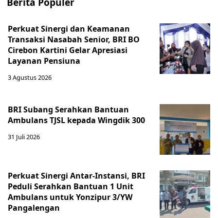
Berita Populer
Perkuat Sinergi dan Keamanan
Transaksi Nasabah Senior, BRI BO
Cirebon Kartini Gelar Apresiasi
Layanan Pensiuna
3 Agustus 2026
BRI Subang Serahkan Bantuan
Ambulans TJSL kepada Wingdik 300
31 Juli 2026
Perkuat Sinergi Antar-Instansi, BRI
Peduli Serahkan Bantuan 1 Unit
Ambulans untuk Yonzipur 3/YW
Pangalengan