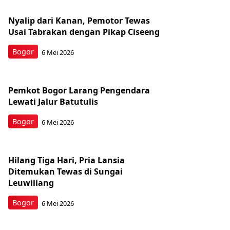
Nyalip dari Kanan, Pemotor Tewas
Usai Tabrakan dengan Pikap Ciseeng
Bogor
6 Mei 2026
Pemkot Bogor Larang Pengendara
Lewati Jalur Batutulis
Bogor
6 Mei 2026
Hilang Tiga Hari, Pria Lansia
Ditemukan Tewas di Sungai
Leuwiliang
Bogor
6 Mei 2026