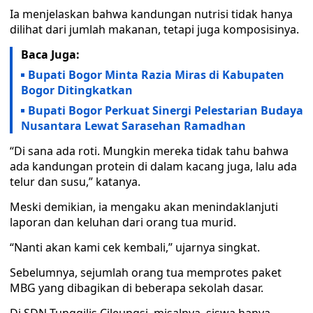
Ia menjelaskan bahwa kandungan nutrisi tidak hanya
dilihat dari jumlah makanan, tetapi juga komposisinya.
Baca Juga:
Bupati Bogor Minta Razia Miras di Kabupaten
Bogor Ditingkatkan
Bupati Bogor Perkuat Sinergi Pelestarian Budaya
Nusantara Lewat Sarasehan Ramadhan
“Di sana ada roti. Mungkin mereka tidak tahu bahwa
ada kandungan protein di dalam kacang juga, lalu ada
telur dan susu,” katanya.
Meski demikian, ia mengaku akan menindaklanjuti
laporan dan keluhan dari orang tua murid.
“Nanti akan kami cek kembali,” ujarnya singkat.
Sebelumnya, sejumlah orang tua memprotes paket
MBG yang dibagikan di beberapa sekolah dasar.