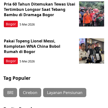
Pria 60 Tahun Ditemukan Tewas Usai
Tertimbun Longsor Saat Tebang
Bambu di Dramaga Bogor
Bogor
5 Mei 2026
Pakai Topeng Lionel Messi,
Komplotan WNA China Bobol
Rumah di Bogor
Bogor
5 Mei 2026
Tag Populer
BRI
Cirebon
Layanan Pensiunan