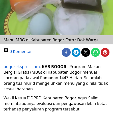
Menu MBG di Kabupaten Bogor. Foto : Dok Warga
0 Komentar
bogorekspres.com
,
KAB BOGOR
– Program Makan
Bergizi Gratis (MBG) di Kabupaten Bogor menuai
sorotan pada awal Ramadan 1447 Hijriah. Sejumlah
orang tua murid mengeluhkan menu yang dinilai tidak
sesuai harapan.
Wakil Ketua II DPRD Kabupaten Bogor, Agus Salim
meminta adanya evaluasi dan pengawasan lebih ketat
terhadap penyaluran program tersebut.