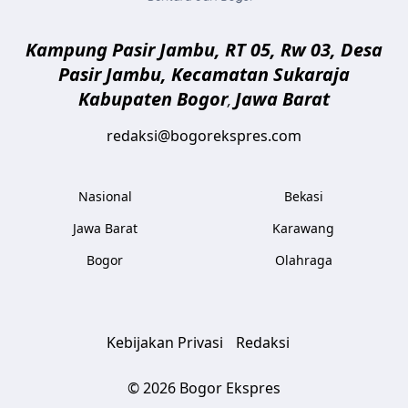
Kampung Pasir Jambu, RT 05, Rw 03, Desa
Pasir Jambu, Kecamatan Sukaraja
Kabupaten Bogor
Jawa Barat
,
redaksi@bogorekspres.com
Nasional
Bekasi
Jawa Barat
Karawang
Bogor
Olahraga
Kebijakan Privasi
Redaksi
© 2026 Bogor Ekspres