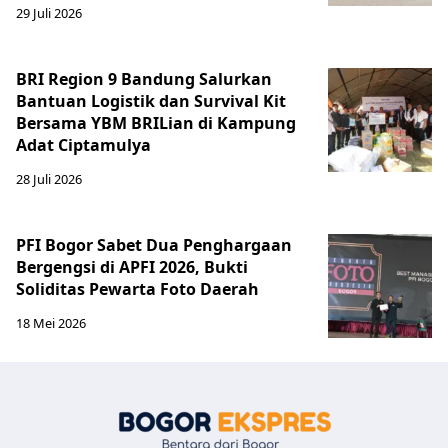
29 Juli 2026
BRI Region 9 Bandung Salurkan
Bantuan Logistik dan Survival Kit
Bersama YBM BRILian di Kampung
Adat Ciptamulya
28 Juli 2026
PFI Bogor Sabet Dua Penghargaan
Bergengsi di APFI 2026, Bukti
Soliditas Pewarta Foto Daerah
18 Mei 2026
Bogor Eksp