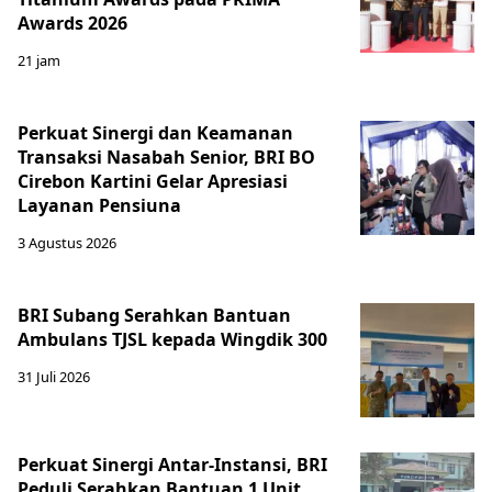
Awards 2026
21 jam
Perkuat Sinergi dan Keamanan
Transaksi Nasabah Senior, BRI BO
Cirebon Kartini Gelar Apresiasi
Layanan Pensiuna
3 Agustus 2026
BRI Subang Serahkan Bantuan
Ambulans TJSL kepada Wingdik 300
31 Juli 2026
Perkuat Sinergi Antar-Instansi, BRI
Peduli Serahkan Bantuan 1 Unit