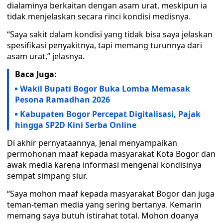
dialaminya berkaitan dengan asam urat, meskipun ia
tidak menjelaskan secara rinci kondisi medisnya.
“Saya sakit dalam kondisi yang tidak bisa saya jelaskan
spesifikasi penyakitnya, tapi memang turunnya dari
asam urat,” jelasnya.
Baca Juga:
Wakil Bupati Bogor Buka Lomba Memasak
Pesona Ramadhan 2026
Kabupaten Bogor Percepat Digitalisasi, Pajak
hingga SP2D Kini Serba Online
Di akhir pernyataannya, Jenal menyampaikan
permohonan maaf kepada masyarakat Kota Bogor dan
awak media karena informasi mengenai kondisinya
sempat simpang siur.
“Saya mohon maaf kepada masyarakat Bogor dan juga
teman-teman media yang sering bertanya. Kemarin
memang saya butuh istirahat total. Mohon doanya