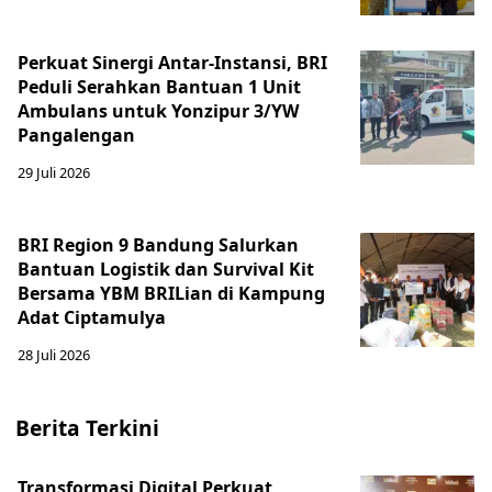
Perkuat Sinergi Antar-Instansi, BRI
Peduli Serahkan Bantuan 1 Unit
Ambulans untuk Yonzipur 3/YW
Pangalengan
29 Juli 2026
BRI Region 9 Bandung Salurkan
Bantuan Logistik dan Survival Kit
Bersama YBM BRILian di Kampung
Adat Ciptamulya
28 Juli 2026
Berita Terkini
Transformasi Digital Perkuat