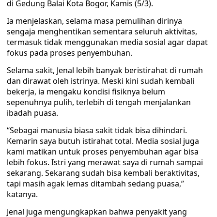
di Gedung Balai Kota Bogor, Kamis (5/3).
Ia menjelaskan, selama masa pemulihan dirinya
sengaja menghentikan sementara seluruh aktivitas,
termasuk tidak menggunakan media sosial agar dapat
fokus pada proses penyembuhan.
Selama sakit, Jenal lebih banyak beristirahat di rumah
dan dirawat oleh istrinya. Meski kini sudah kembali
bekerja, ia mengaku kondisi fisiknya belum
sepenuhnya pulih, terlebih di tengah menjalankan
ibadah puasa.
“Sebagai manusia biasa sakit tidak bisa dihindari.
Kemarin saya butuh istirahat total. Media sosial juga
kami matikan untuk proses penyembuhan agar bisa
lebih fokus. Istri yang merawat saya di rumah sampai
sekarang. Sekarang sudah bisa kembali beraktivitas,
tapi masih agak lemas ditambah sedang puasa,”
katanya.
Jenal juga mengungkapkan bahwa penyakit yang