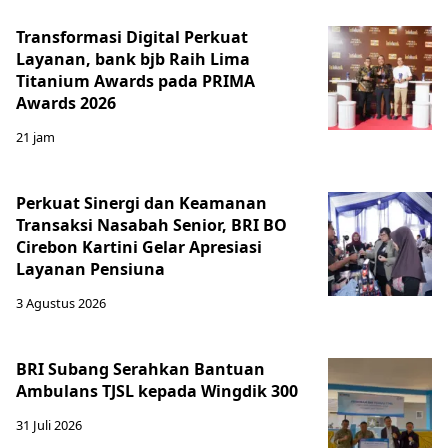
Transformasi Digital Perkuat
Layanan, bank bjb Raih Lima
Titanium Awards pada PRIMA
Awards 2026
21 jam
Perkuat Sinergi dan Keamanan
Transaksi Nasabah Senior, BRI BO
Cirebon Kartini Gelar Apresiasi
Layanan Pensiuna
3 Agustus 2026
BRI Subang Serahkan Bantuan
Ambulans TJSL kepada Wingdik 300
31 Juli 2026