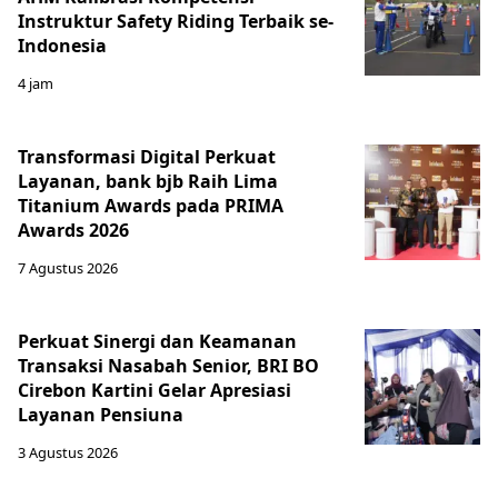
Instruktur Safety Riding Terbaik se-
Indonesia
4 jam
Transformasi Digital Perkuat
Layanan, bank bjb Raih Lima
Titanium Awards pada PRIMA
Awards 2026
7 Agustus 2026
Perkuat Sinergi dan Keamanan
Transaksi Nasabah Senior, BRI BO
Cirebon Kartini Gelar Apresiasi
Layanan Pensiuna
3 Agustus 2026