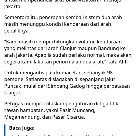
Jakarta.
Sementara itu, penerapan kembali sistem dua arah
masih menunggu kondisi kendaraan dari arah
sebaliknya.
“Kami masih memperhitungkan volume kendaraan
yang melintas dari arah Cianjur maupun Bandung ke
arah Jakarta. Apabila sudah berlaku normal, maka akan
segera kami lakukan penormalan dua arah,” kata Afif.
Untuk mengantisipasi kemacetan, sebanyak 98
personel Satlantas disiagakan di sepanjang jalur
Puncak, mulai dari Simpang Gadog hingga perbatasan
Cianjur.
Petugas memprioritaskan pengaturan di tiga titik
rawan hambatan, yakni Pasir Muncang,
Megamendung, dan Pasar Cisarua.
Baca Juga: