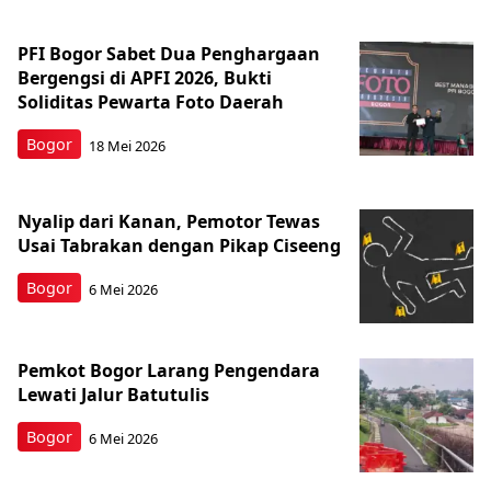
PFI Bogor Sabet Dua Penghargaan
Bergengsi di APFI 2026, Bukti
Soliditas Pewarta Foto Daerah
Bogor
18 Mei 2026
Nyalip dari Kanan, Pemotor Tewas
Usai Tabrakan dengan Pikap Ciseeng
Bogor
6 Mei 2026
Pemkot Bogor Larang Pengendara
Lewati Jalur Batutulis
Bogor
6 Mei 2026