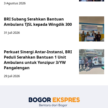
3 Agustus 2026
BRI Subang Serahkan Bantuan
Ambulans TJSL kepada Wingdik 300
31 Juli 2026
Perkuat Sinergi Antar-Instansi, BRI
Peduli Serahkan Bantuan 1 Unit
Ambulans untuk Yonzipur 3/YW
Pangalengan
29 Juli 2026
Bogor Eksp