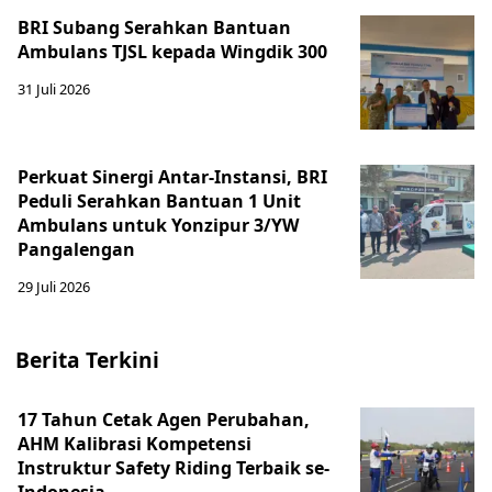
BRI Subang Serahkan Bantuan
Ambulans TJSL kepada Wingdik 300
31 Juli 2026
Perkuat Sinergi Antar-Instansi, BRI
Peduli Serahkan Bantuan 1 Unit
Ambulans untuk Yonzipur 3/YW
Pangalengan
29 Juli 2026
Berita Terkini
17 Tahun Cetak Agen Perubahan,
AHM Kalibrasi Kompetensi
Instruktur Safety Riding Terbaik se-