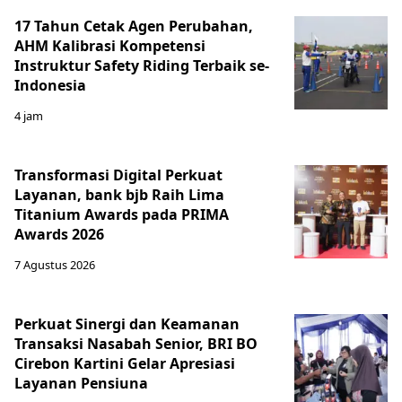
17 Tahun Cetak Agen Perubahan,
AHM Kalibrasi Kompetensi
Instruktur Safety Riding Terbaik se-
Indonesia
4 jam
Transformasi Digital Perkuat
Layanan, bank bjb Raih Lima
Titanium Awards pada PRIMA
Awards 2026
7 Agustus 2026
Perkuat Sinergi dan Keamanan
Transaksi Nasabah Senior, BRI BO
Cirebon Kartini Gelar Apresiasi
Layanan Pensiuna