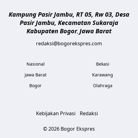
Kampung Pasir Jambu, RT 05, Rw 03, Desa
Pasir Jambu, Kecamatan Sukaraja
Kabupaten Bogor
Jawa Barat
,
redaksi@bogorekspres.com
Nasional
Bekasi
Jawa Barat
Karawang
Bogor
Olahraga
Kebijakan Privasi
Redaksi
© 2026 Bogor Ekspres